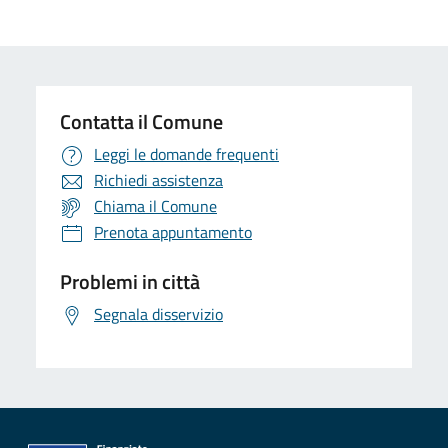
Contatta il Comune
Leggi le domande frequenti
Richiedi assistenza
Chiama il Comune
Prenota appuntamento
Problemi in città
Segnala disservizio