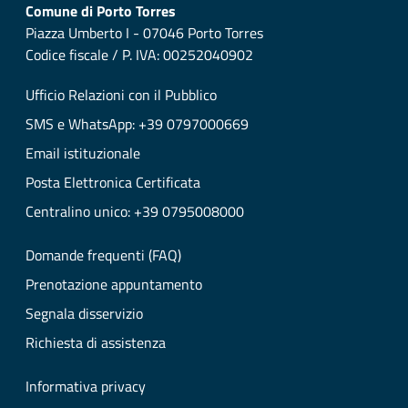
Comune di Porto Torres
Piazza Umberto I - 07046 Porto Torres
Codice fiscale / P. IVA: 00252040902
Ufficio Relazioni con il Pubblico
SMS e WhatsApp: +39 0797000669
Email istituzionale
Posta Elettronica Certificata
Centralino unico: +39 0795008000
Domande frequenti (FAQ)
Prenotazione appuntamento
Segnala disservizio
Richiesta di assistenza
Informativa privacy