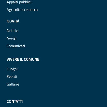
Appalti pubblici
Agricoltura e pesca
NOVITÀ
Notizie
Avvisi
Comunicati
VIVERE IL COMUNE
Luoghi
Eventi
Gallerie
CONTATTI