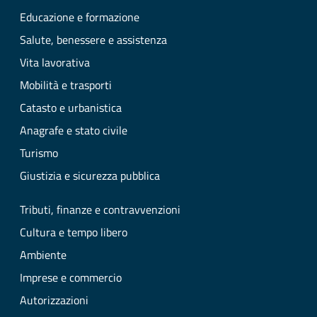
Educazione e formazione
Salute, benessere e assistenza
Vita lavorativa
Mobilità e trasporti
Catasto e urbanistica
Anagrafe e stato civile
Turismo
Giustizia e sicurezza pubblica
Tributi, finanze e contravvenzioni
Cultura e tempo libero
Ambiente
Imprese e commercio
Autorizzazioni