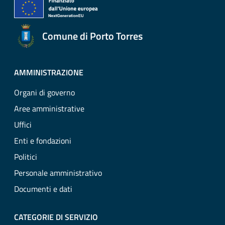
Comune di Porto Torres
AMMINISTRAZIONE
Organi di governo
Aree amministrative
Uffici
Enti e fondazioni
Politici
Personale amministrativo
Documenti e dati
CATEGORIE DI SERVIZIO