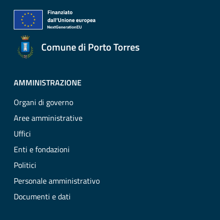
Comune di Porto Torres
AMMINISTRAZIONE
Organi di governo
Aree amministrative
Uffici
Enti e fondazioni
Politici
Personale amministrativo
Documenti e dati