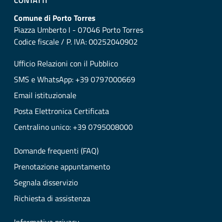
CONTATTI
Comune di Porto Torres
Piazza Umberto I - 07046 Porto Torres
Codice fiscale / P. IVA: 00252040902
Ufficio Relazioni con il Pubblico
SMS e WhatsApp: +39 0797000669
Email istituzionale
Posta Elettronica Certificata
Centralino unico: +39 0795008000
Domande frequenti (FAQ)
Prenotazione appuntamento
Segnala disservizio
Richiesta di assistenza