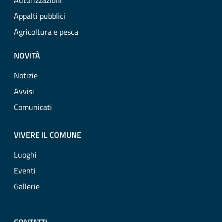
Autorizzazioni
Appalti pubblici
Agricoltura e pesca
NOVITÀ
Notizie
Avvisi
Comunicati
VIVERE IL COMUNE
Luoghi
Eventi
Gallerie