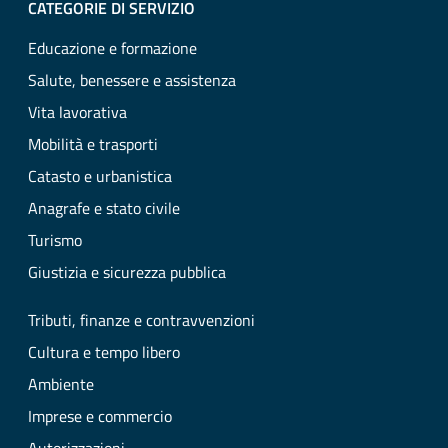
CATEGORIE DI SERVIZIO
Educazione e formazione
Salute, benessere e assistenza
Vita lavorativa
Mobilità e trasporti
Catasto e urbanistica
Anagrafe e stato civile
Turismo
Giustizia e sicurezza pubblica
Tributi, finanze e contravvenzioni
Cultura e tempo libero
Ambiente
Imprese e commercio