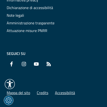
Informativa privacy
Dichiarazione di accessibilità
Note legali
Amministrazione trasparente
Attuazione misure PNRR
SEGUICI SU
Facebook
Instagram
YouTube
RSS
Mappa del sito
Credits
Accessibilità