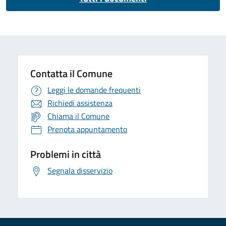
Contatta il Comune
Leggi le domande frequenti
Richiedi assistenza
Chiama il Comune
Prenota appuntamento
Problemi in città
Segnala disservizio