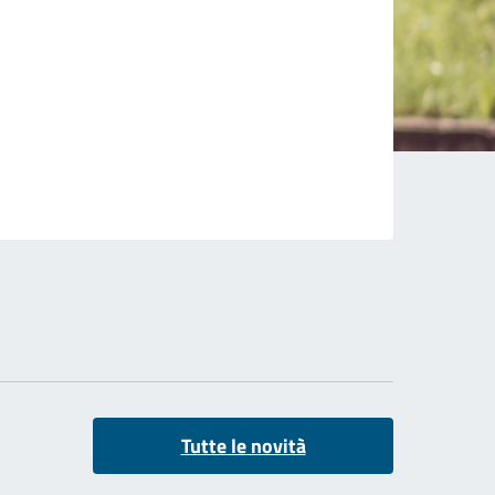
Tutte le novità