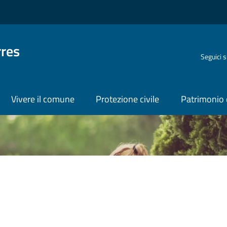
rres
Seguici 
Vivere il comune
Protezione civile
Patrimonio 