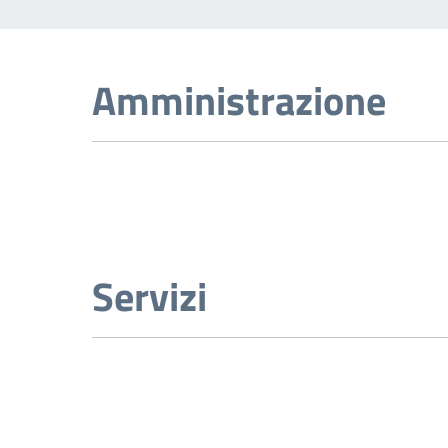
Amministrazione
Servizi