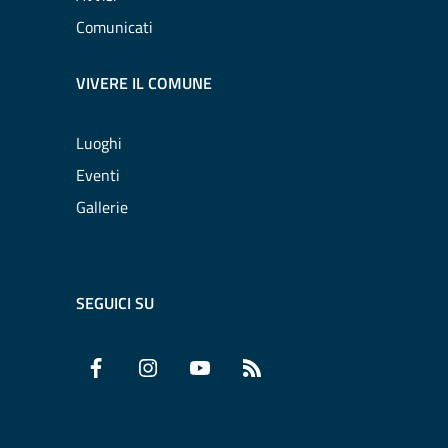
Comunicati
VIVERE IL COMUNE
Luoghi
Eventi
Gallerie
SEGUICI SU
Facebook
Instagram
YouTube
RSS