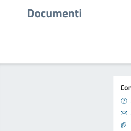
Documenti
Con