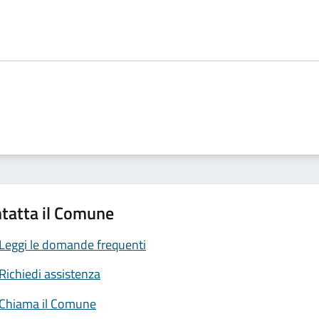
tatta il Comune
Leggi le domande frequenti
Richiedi assistenza
Chiama il Comune