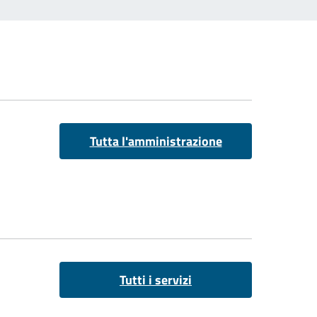
Tutta l'amministrazione
Tutti i servizi