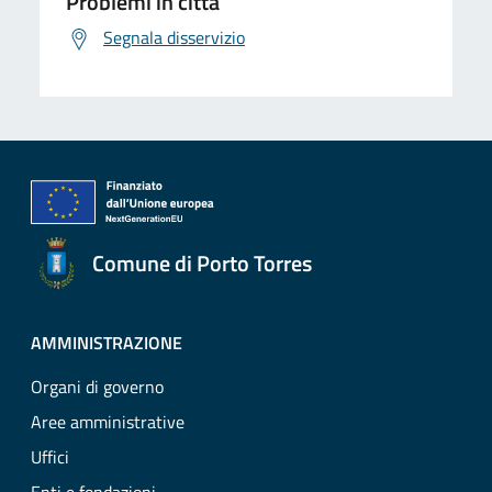
Problemi in città
Segnala disservizio
Comune di Porto Torres
AMMINISTRAZIONE
Organi di governo
Aree amministrative
Uffici