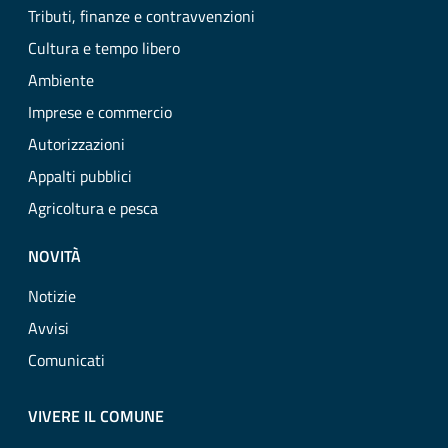
Tributi, finanze e contravvenzioni
Cultura e tempo libero
Ambiente
Imprese e commercio
Autorizzazioni
Appalti pubblici
Agricoltura e pesca
NOVITÀ
Notizie
Avvisi
Comunicati
VIVERE IL COMUNE