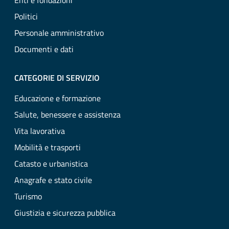
Enti e fondazioni
Politici
Personale amministrativo
Documenti e dati
CATEGORIE DI SERVIZIO
Educazione e formazione
Salute, benessere e assistenza
Vita lavorativa
Mobilità e trasporti
Catasto e urbanistica
Anagrafe e stato civile
Turismo
Giustizia e sicurezza pubblica