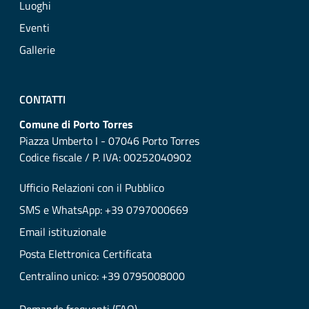
Luoghi
Eventi
Gallerie
CONTATTI
Comune di Porto Torres
Piazza Umberto I - 07046 Porto Torres
Codice fiscale / P. IVA: 00252040902
Ufficio Relazioni con il Pubblico
SMS e WhatsApp: +39 0797000669
Email istituzionale
Posta Elettronica Certificata
Centralino unico: +39 0795008000