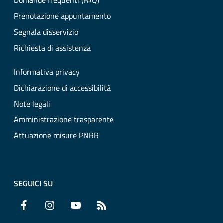
Domande frequenti (FAQ)
Prenotazione appuntamento
Segnala disservizio
Richiesta di assistenza
Informativa privacy
Dichiarazione di accessibilità
Note legali
Amministrazione trasparente
Attuazione misure PNRR
SEGUICI SU
Facebook
Instagram
YouTube
RSS