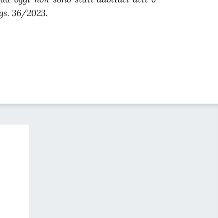
lgs. 36/2023.