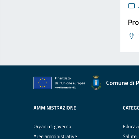
Pro
Comune di P
AMMINISTRAZIONE
CATEGO
Organi di governo
Educazi
Aree amministrative
Salute,