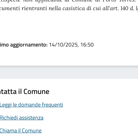
cumenti rientranti nella casistica di cui all'art. 140 d. 
timo aggiornamento:
14/10/2025, 16:50
tatta il Comune
Leggi le domande frequenti
Richiedi assistenza
Chiama il Comune