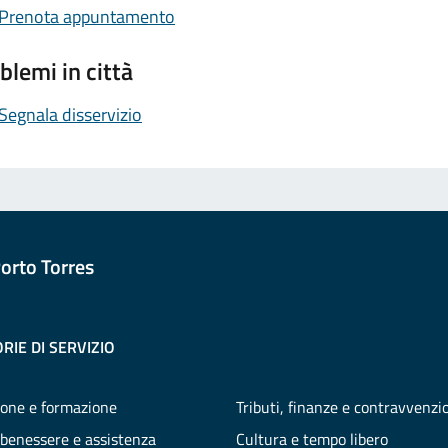
Prenota appuntamento
blemi in città
Segnala disservizio
orto Torres
RIE DI SERVIZIO
one e formazione
Tributi, finanze e contravvenzi
 benessere e assistenza
Cultura e tempo libero