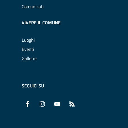
Comunicati
VIVERE IL COMUNE
Luoghi
Eventi
Gallerie
SEGUICI SU
Facebook
Instagram
YouTube
RSS