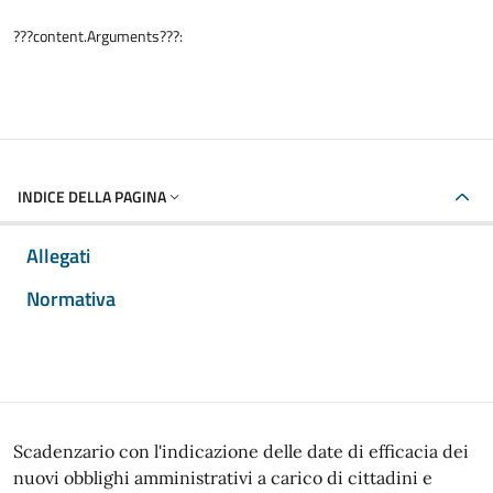
???content.Arguments???:
INDICE DELLA PAGINA
Allegati
Normativa
Scadenzario con l'indicazione delle date di efficacia dei
nuovi obblighi amministrativi a carico di cittadini e