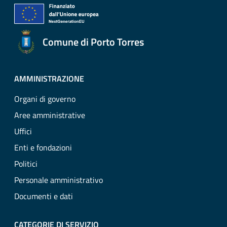
Comune di Porto Torres
AMMINISTRAZIONE
Organi di governo
Aree amministrative
Uffici
Enti e fondazioni
Politici
Personale amministrativo
Documenti e dati
CATEGORIE DI SERVIZIO