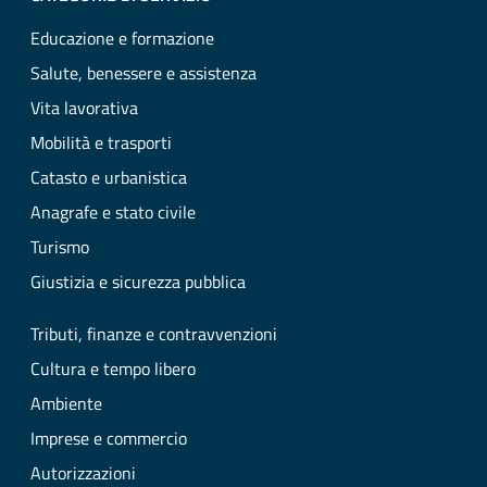
Educazione e formazione
Salute, benessere e assistenza
Vita lavorativa
Mobilità e trasporti
Catasto e urbanistica
Anagrafe e stato civile
Turismo
Giustizia e sicurezza pubblica
Tributi, finanze e contravvenzioni
Cultura e tempo libero
Ambiente
Imprese e commercio
Autorizzazioni