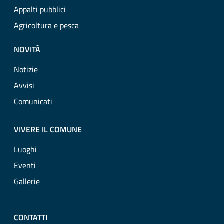
Appalti pubblici
Agricoltura e pesca
NOVITÀ
Notizie
Avvisi
Comunicati
VIVERE IL COMUNE
Luoghi
Eventi
Gallerie
CONTATTI