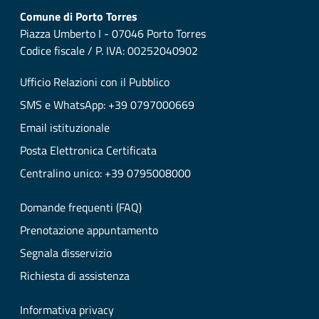
Comune di Porto Torres
Piazza Umberto I - 07046 Porto Torres
Codice fiscale / P. IVA: 00252040902
Ufficio Relazioni con il Pubblico
SMS e WhatsApp: +39 0797000669
Email istituzionale
Posta Elettronica Certificata
Centralino unico: +39 0795008000
Domande frequenti (FAQ)
Prenotazione appuntamento
Segnala disservizio
Richiesta di assistenza
Informativa privacy