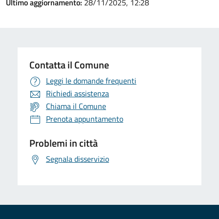
Ultimo aggiornamento:
28/11/2025, 12:28
Contatta il Comune
Leggi le domande frequenti
Richiedi assistenza
Chiama il Comune
Prenota appuntamento
Problemi in città
Segnala disservizio