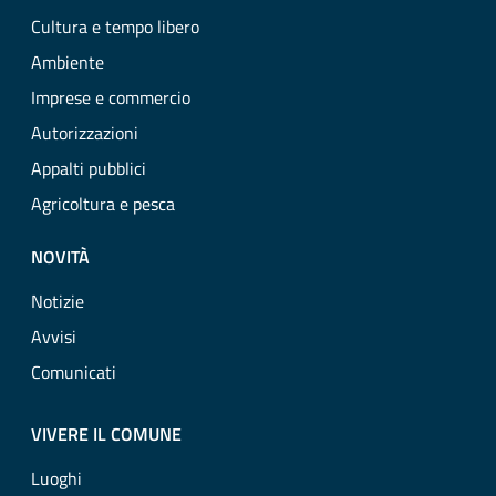
Cultura e tempo libero
Ambiente
Imprese e commercio
Autorizzazioni
Appalti pubblici
Agricoltura e pesca
NOVITÀ
Notizie
Avvisi
Comunicati
VIVERE IL COMUNE
Luoghi