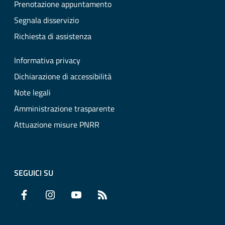
Prenotazione appuntamento
Segnala disservizio
Richiesta di assistenza
Informativa privacy
Dichiarazione di accessibilità
Note legali
Amministrazione trasparente
Attuazione misure PNRR
SEGUICI SU
Facebook
Instagram
YouTube
RSS