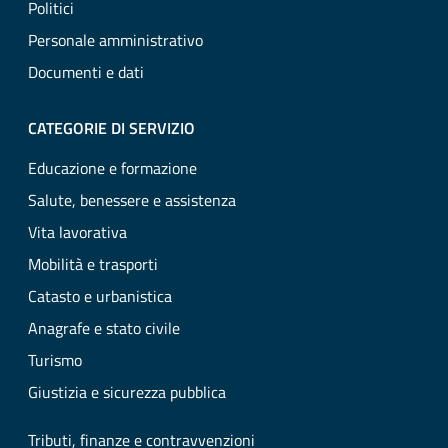
Politici
Personale amministrativo
Documenti e dati
CATEGORIE DI SERVIZIO
Educazione e formazione
Salute, benessere e assistenza
Vita lavorativa
Mobilità e trasporti
Catasto e urbanistica
Anagrafe e stato civile
Turismo
Giustizia e sicurezza pubblica
Tributi, finanze e contravvenzioni