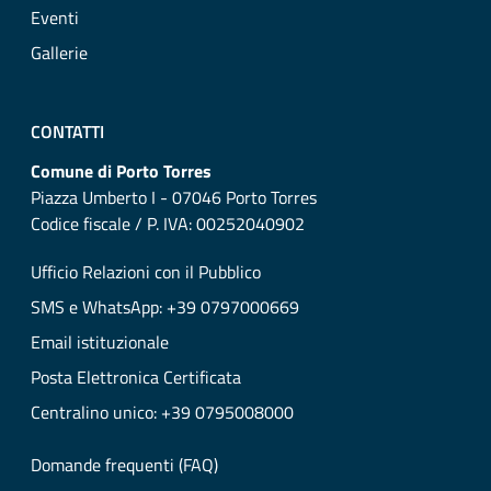
Eventi
Gallerie
CONTATTI
Comune di Porto Torres
Piazza Umberto I - 07046 Porto Torres
Codice fiscale / P. IVA: 00252040902
Ufficio Relazioni con il Pubblico
SMS e WhatsApp: +39 0797000669
Email istituzionale
Posta Elettronica Certificata
Centralino unico: +39 0795008000
Domande frequenti (FAQ)