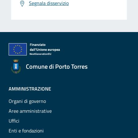
Segnala disservizio
Comune di Porto Torres
AMMINISTRAZIONE
Organi di governo
Aree amministrative
Uffici
Enti e fondazioni