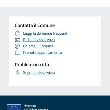
Contatta il Comune
Leggi le domande frequenti
Richiedi assistenza
Chiama il Comune
Prenota appuntamento
Problemi in città
Segnala disservizio