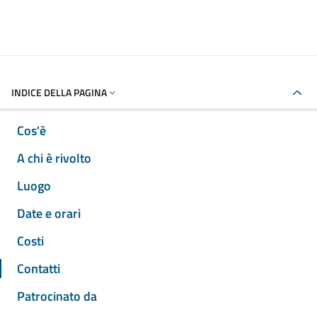
INDICE DELLA PAGINA
Cos'è
A chi è rivolto
Luogo
Date e orari
Costi
Contatti
Patrocinato da