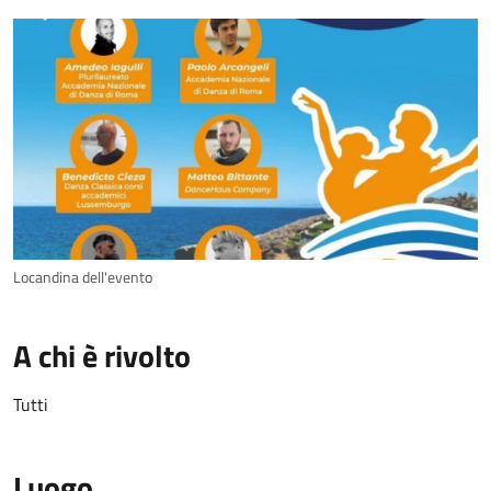
Locandina dell'evento
A chi è rivolto
Tutti
Luogo