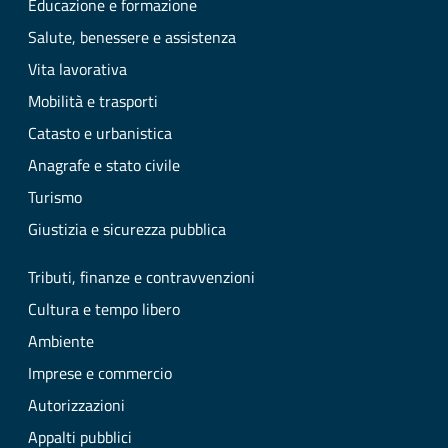
Educazione e formazione
Salute, benessere e assistenza
Vita lavorativa
Mobilità e trasporti
Catasto e urbanistica
Anagrafe e stato civile
Turismo
Giustizia e sicurezza pubblica
Tributi, finanze e contravvenzioni
Cultura e tempo libero
Ambiente
Imprese e commercio
Autorizzazioni
Appalti pubblici