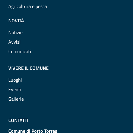
Agricoltura e pesca
NOVITÀ
Notizie
Avvisi
Comunicati
VIVERE IL COMUNE
Luoghi
Eventi
Gallerie
CONTATTI
Comune di Porto Torres