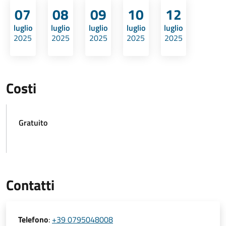
07
08
09
10
12
luglio
luglio
luglio
luglio
luglio
2025
2025
2025
2025
2025
Costi
Gratuito
Contatti
Telefono
:
+39 0795048008