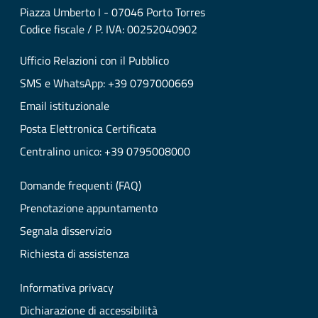
Piazza Umberto I - 07046 Porto Torres
Codice fiscale / P. IVA: 00252040902
Ufficio Relazioni con il Pubblico
SMS e WhatsApp: +39 0797000669
Email istituzionale
Posta Elettronica Certificata
Centralino unico: +39 0795008000
Domande frequenti (FAQ)
Prenotazione appuntamento
Segnala disservizio
Richiesta di assistenza
Informativa privacy
Dichiarazione di accessibilità