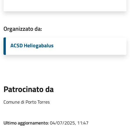
Organizzato da:
ACSD Heliogabalus
Patrocinato da
Comune di Porto Torres
Ultimo aggiornamento:
04/07/2025, 11:47