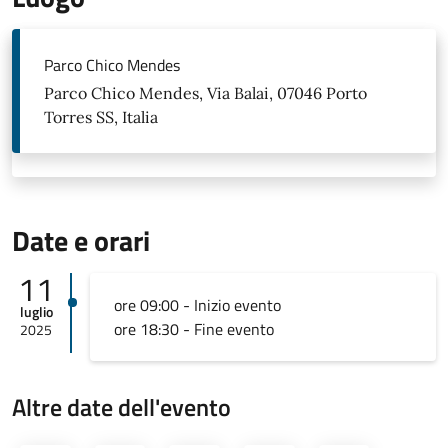
Parco Chico Mendes
Parco Chico Mendes, Via Balai, 07046 Porto
Torres SS, Italia
Date e orari
11
ore 09:00 - Inizio evento
luglio
ore 18:30 - Fine evento
2025
Altre date dell'evento