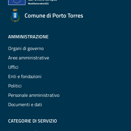
Comune di Porto Torres
AMMINISTRAZIONE
Organi di governo
Aree amministrative
Uffici
Enti e fondazioni
Politici
Personale amministrativo
Documenti e dati
CATEGORIE DI SERVIZIO