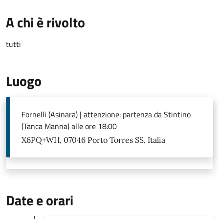
A chi è rivolto
tutti
Luogo
Fornelli (Asinara) | attenzione: partenza da Stintino
(Tanca Manna) alle ore 18:00
X6PQ+WH, 07046 Porto Torres SS, Italia
Date e orari