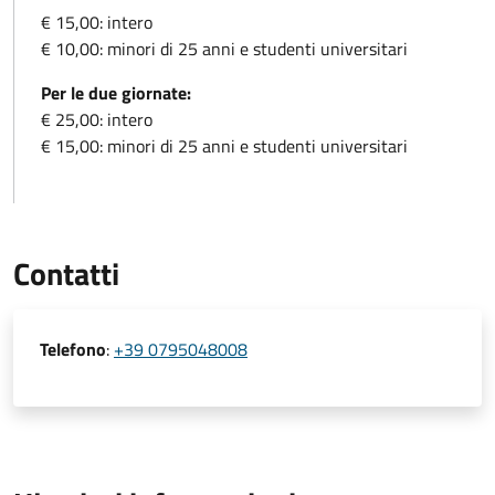
€
15,00: intero
€
10,00: minori di 25 anni e studenti universitari
Per le due giornate:
€
25,00: intero
€
15,00: minori di 25 anni e studenti universitari
Contatti
Telefono
:
+39 0795048008