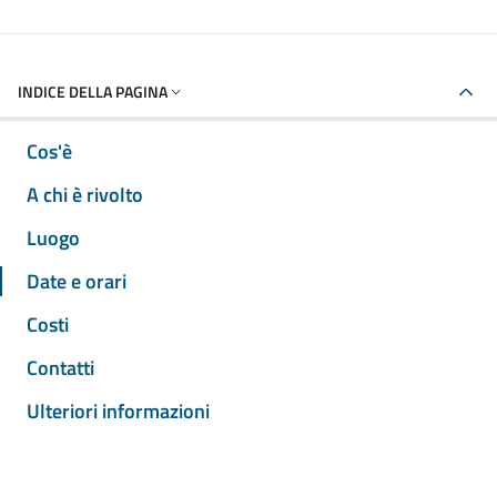
INDICE DELLA PAGINA
Cos'è
A chi è rivolto
Luogo
Date e orari
Costi
Contatti
Ulteriori informazioni