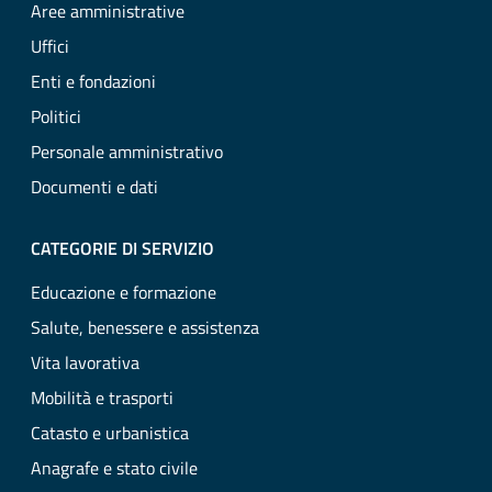
Aree amministrative
Uffici
Enti e fondazioni
Politici
Personale amministrativo
Documenti e dati
CATEGORIE DI SERVIZIO
Educazione e formazione
Salute, benessere e assistenza
Vita lavorativa
Mobilità e trasporti
Catasto e urbanistica
Anagrafe e stato civile