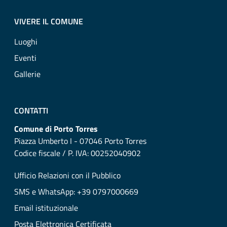
VIVERE IL COMUNE
Luoghi
Eventi
Gallerie
CONTATTI
Comune di Porto Torres
Piazza Umberto I - 07046 Porto Torres
Codice fiscale / P. IVA: 00252040902
Ufficio Relazioni con il Pubblico
SMS e WhatsApp: +39 0797000669
Email istituzionale
Posta Elettronica Certificata