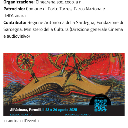
Organizzazione:
Cinearena soc. coop. a r.l.
Patrocinio:
Comune di Porto Torres, Parco Nazionale
dell’Asinara
Contributo:
Regione Autonoma della Sardegna, Fondazione di
Sardegna, Ministero della Cultura (Direzione generale Cinema
e audiovisivo)
locandina dell'evento