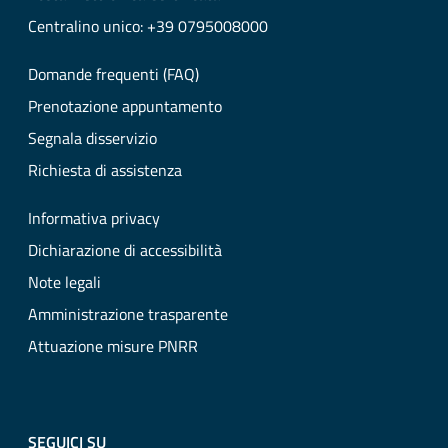
Centralino unico: +39 0795008000
Domande frequenti (FAQ)
Prenotazione appuntamento
Segnala disservizio
Richiesta di assistenza
Informativa privacy
Dichiarazione di accessibilità
Note legali
Amministrazione trasparente
Attuazione misure PNRR
SEGUICI SU