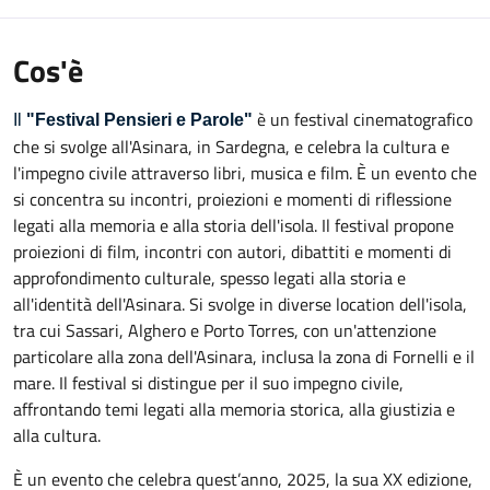
Cos'è
è un festival cinematografico
Il
"Festival Pensieri e Parole"
che si svolge all'Asinara, in Sardegna, e celebra la cultura e
l'impegno civile attraverso libri, musica e film. È un evento che
si concentra su incontri, proiezioni e momenti di riflessione
legati alla memoria e alla storia dell'isola.
Il festival propone
proiezioni di film, incontri con autori, dibattiti e momenti di
approfondimento culturale, spesso legati alla storia e
all'identità dell'Asinara. Si svolge in diverse location dell'isola,
tra cui Sassari, Alghero e Porto Torres, con un'attenzione
particolare alla zona dell'Asinara, inclusa la zona di Fornelli e il
mare. Il festival si distingue per il suo impegno civile,
affrontando temi legati alla memoria storica, alla giustizia e
alla cultura.
È un evento che celebra quest’anno, 2025, la sua XX edizione,