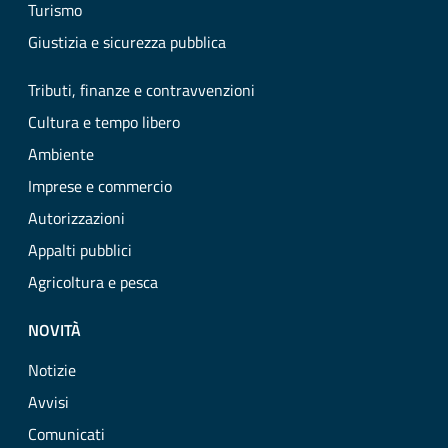
Turismo
Giustizia e sicurezza pubblica
Tributi, finanze e contravvenzioni
Cultura e tempo libero
Ambiente
Imprese e commercio
Autorizzazioni
Appalti pubblici
Agricoltura e pesca
NOVITÀ
Notizie
Avvisi
Comunicati