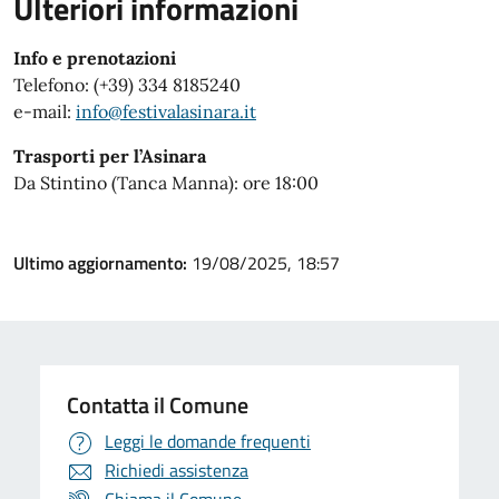
Ulteriori informazioni
Info e prenotazioni
Telefono: (+39) 334 8185240
e-mail:
info@festivalasinara.it
Trasporti per l’Asinara
Da Stintino (Tanca Manna): ore 18:00
Ultimo aggiornamento:
19/08/2025, 18:57
Contatta il Comune
Leggi le domande frequenti
Richiedi assistenza