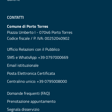
CONTATTI
Comune di Porto Torres
Piazza Umberto I - 07046 Porto Torres
Codice fiscale / P. IVA: 00252040902
Ufficio Relazioni con il Pubblico
SMS e WhatsApp: +39 0797000669
Email istituzionale
Posta Elettronica Certificata
Centralino unico: +39 0795008000
Domande frequenti (FAQ)
Prenotazione appuntamento
Segnala disservizio