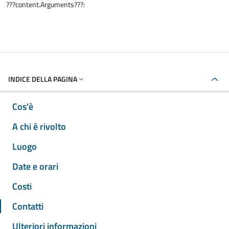
???content.Arguments???:
INDICE DELLA PAGINA
Cos'è
A chi è rivolto
Luogo
Date e orari
Costi
Contatti
Ulteriori informazioni