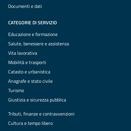
Documenti e dati
CATEGORIE DI SERVIZIO
Educazione e formazione
Salute, benessere e assistenza
Vita lavorativa
Mobilità e trasporti
Catasto e urbanistica
Anagrafe e stato civile
Turismo
Giustizia e sicurezza pubblica
Tributi, finanze e contravvenzioni
Cultura e tempo libero