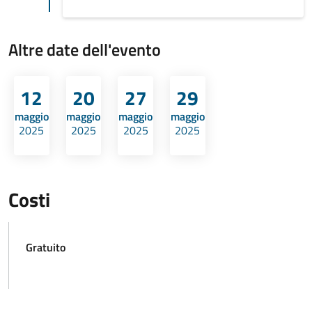
Altre date dell'evento
12
20
27
29
maggio
maggio
maggio
maggio
2025
2025
2025
2025
Costi
Gratuito