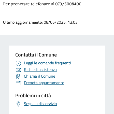
Per prenotare telefonare al 079/5008400.
Ultimo aggiornamento:
08/05/2025, 13:03
Contatta il Comune
Leggi le domande frequenti
Richiedi assistenza
Chiama il Comune
Prenota appuntamento
Problemi in città
Segnala disservizio