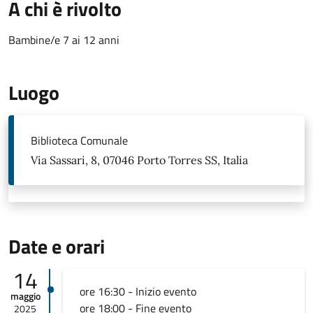
A chi è rivolto
Bambine/e 7 ai 12 anni
Luogo
Biblioteca Comunale
Via Sassari, 8, 07046 Porto Torres SS, Italia
Date e orari
14
ore 16:30 - Inizio evento
maggio
ore 18:00 - Fine evento
2025