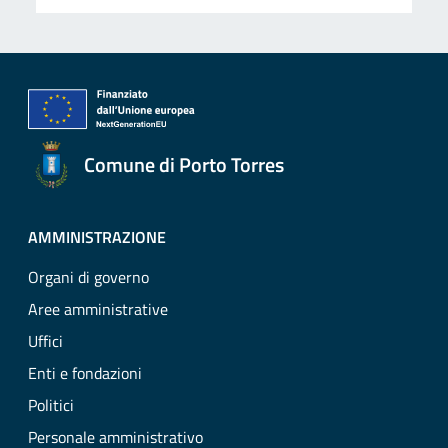
Comune di Porto Torres
AMMINISTRAZIONE
Organi di governo
Aree amministrative
Uffici
Enti e fondazioni
Politici
Personale amministrativo