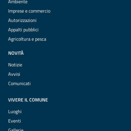
Ambiente
Imprese e commercio
Autorizzazioni
Appalti pubblici
Agricoltura e pesca
NOVITÀ
Notizie
Avvisi
Comunicati
VIVERE IL COMUNE
Luoghi
Eventi
Gallerie