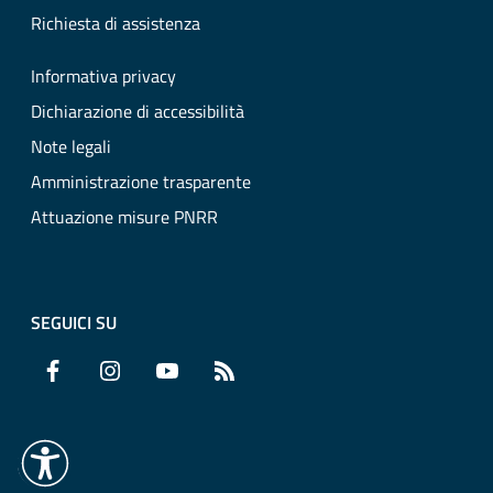
Richiesta di assistenza
Informativa privacy
Dichiarazione di accessibilità
Note legali
Amministrazione trasparente
Attuazione misure PNRR
SEGUICI SU
Facebook
Instagram
YouTube
RSS