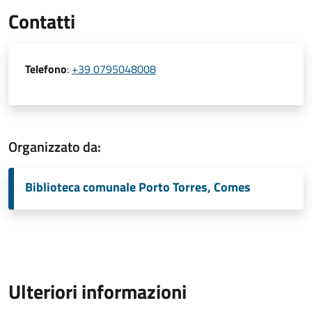
Contatti
Telefono
:
+39 0795048008
Organizzato da:
Biblioteca comunale Porto Torres, Comes
Ulteriori informazioni