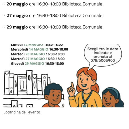
-
20 maggio
ore 16:30-18:00 Biblioteca Comunale
-
27 maggio
ore 16:30-18:00 Biblioteca Comunale
-
29 maggio
ore 16:30-18:00 Biblioteca Comunale
Locandina dell'evento