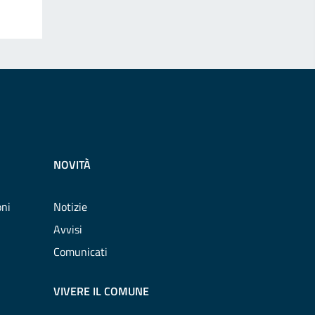
NOVITÀ
oni
Notizie
Avvisi
Comunicati
VIVERE IL COMUNE