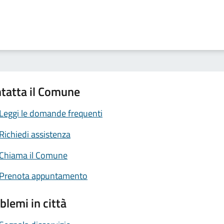
tatta il Comune
Leggi le domande frequenti
Richiedi assistenza
Chiama il Comune
Prenota appuntamento
blemi in città