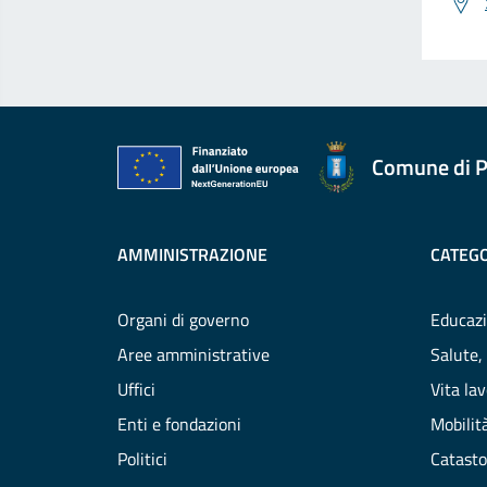
Comune di P
AMMINISTRAZIONE
CATEGO
Organi di governo
Educazi
Aree amministrative
Salute,
Uffici
Vita la
Enti e fondazioni
Mobilità
Politici
Catasto