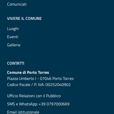
Comunicati
VIVERE IL COMUNE
Luoghi
Eventi
Gallerie
CONTATTI
Comune di Porto Torres
Piazza Umberto I - 07046 Porto Torres
Codice fiscale / P. IVA: 00252040902
Ufficio Relazioni con il Pubblico
SMS e WhatsApp: +39 0797000669
Email istituzionale