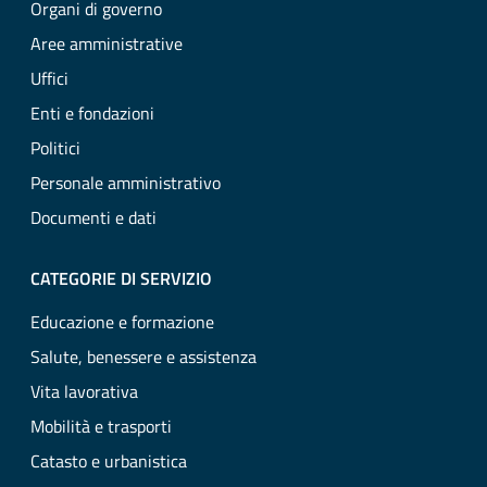
Organi di governo
Aree amministrative
Uffici
Enti e fondazioni
Politici
Personale amministrativo
Documenti e dati
CATEGORIE DI SERVIZIO
Educazione e formazione
Salute, benessere e assistenza
Vita lavorativa
Mobilità e trasporti
Catasto e urbanistica