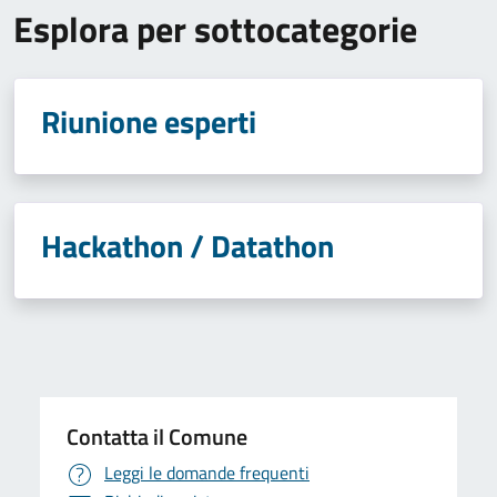
Esplora per sottocategorie
Riunione esperti
Hackathon / Datathon
Contatta il Comune
Leggi le domande frequenti