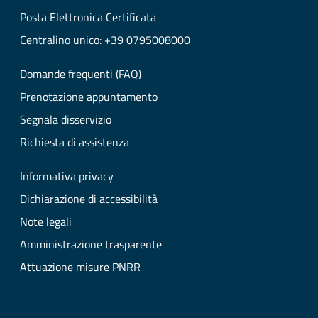
Posta Elettronica Certificata
Centralino unico: +39 0795008000
Domande frequenti (FAQ)
Prenotazione appuntamento
Segnala disservizio
Richiesta di assistenza
Informativa privacy
Dichiarazione di accessibilità
Note legali
Amministrazione trasparente
Attuazione misure PNRR