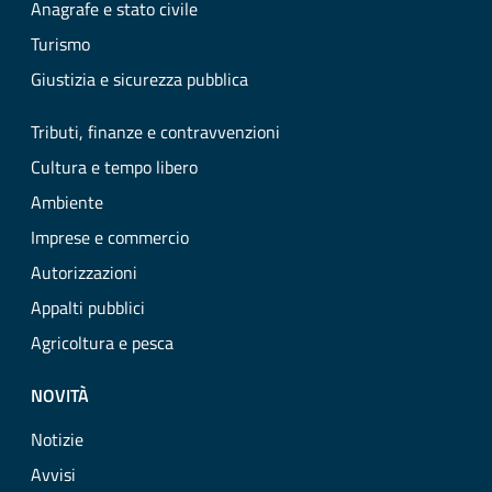
Anagrafe e stato civile
Turismo
Giustizia e sicurezza pubblica
Tributi, finanze e contravvenzioni
Cultura e tempo libero
Ambiente
Imprese e commercio
Autorizzazioni
Appalti pubblici
Agricoltura e pesca
NOVITÀ
Notizie
Avvisi