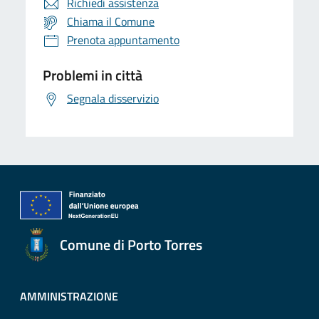
Richiedi assistenza
Chiama il Comune
Prenota appuntamento
Problemi in città
Segnala disservizio
Comune di Porto Torres
AMMINISTRAZIONE