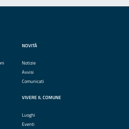
NOVITÀ
oni
Notizie
Avvisi
Comunicati
VIVERE IL COMUNE
Luoghi
Eventi