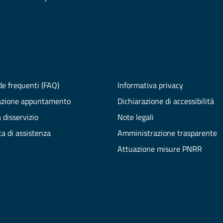
e frequenti (FAQ)
Informativa privacy
azione appuntamento
Dichiarazione di accessibilità
 disservizio
Note legali
ta di assistenza
Amministrazione trasparente
Attuazione misure PNRR