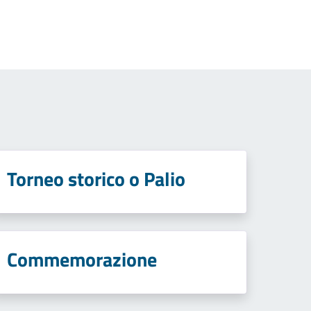
Torneo storico o Palio
Commemorazione