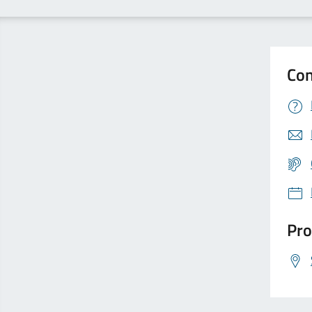
Con
Pro