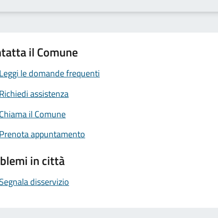
tatta il Comune
Leggi le domande frequenti
Richiedi assistenza
Chiama il Comune
Prenota appuntamento
blemi in città
Segnala disservizio