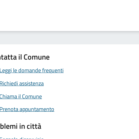
tatta il Comune
Leggi le domande frequenti
Richiedi assistenza
Chiama il Comune
Prenota appuntamento
blemi in città