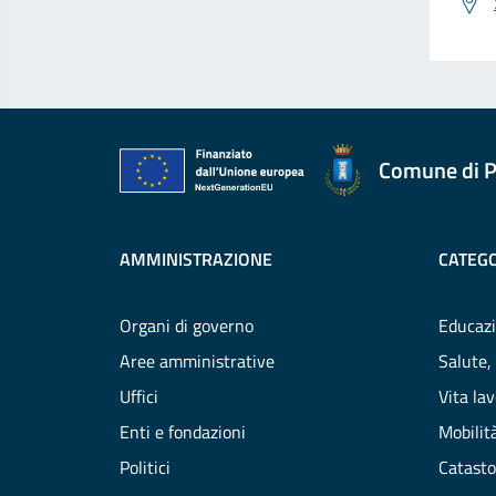
Comune di P
AMMINISTRAZIONE
CATEGO
Organi di governo
Educazi
Aree amministrative
Salute,
Uffici
Vita la
Enti e fondazioni
Mobilità
Politici
Catasto