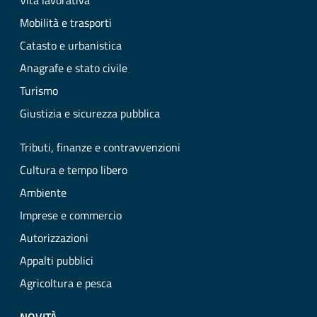
Vita lavorativa
Mobilità e trasporti
Catasto e urbanistica
Anagrafe e stato civile
Turismo
Giustizia e sicurezza pubblica
Tributi, finanze e contravvenzioni
Cultura e tempo libero
Ambiente
Imprese e commercio
Autorizzazioni
Appalti pubblici
Agricoltura e pesca