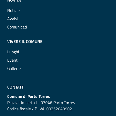
NOVITÀ
Notizie
Avvisi
Comunicati
VIVERE IL COMUNE
Luoghi
Eventi
Gallerie
CONTATTI
Comune di Porto Torres
Piazza Umberto I - 07046 Porto Torres
Codice fiscale / P. IVA: 00252040902