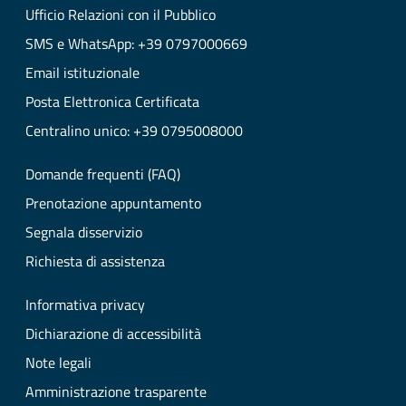
Ufficio Relazioni con il Pubblico
SMS e WhatsApp: +39 0797000669
Email istituzionale
Posta Elettronica Certificata
Centralino unico: +39 0795008000
Domande frequenti (FAQ)
Prenotazione appuntamento
Segnala disservizio
Richiesta di assistenza
Informativa privacy
Dichiarazione di accessibilità
Note legali
Amministrazione trasparente