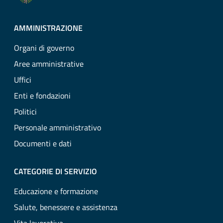
AMMINISTRAZIONE
Organi di governo
Aree amministrative
Uffici
Enti e fondazioni
Politici
Personale amministrativo
Documenti e dati
CATEGORIE DI SERVIZIO
Educazione e formazione
Salute, benessere e assistenza