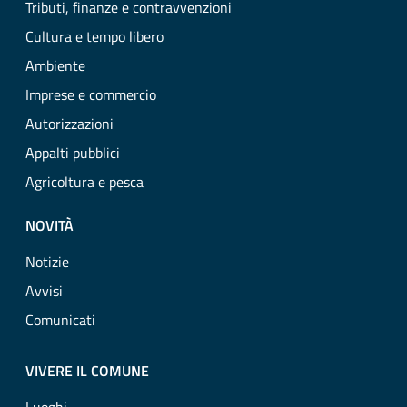
Tributi, finanze e contravvenzioni
Cultura e tempo libero
Ambiente
Imprese e commercio
Autorizzazioni
Appalti pubblici
Agricoltura e pesca
NOVITÀ
Notizie
Avvisi
Comunicati
VIVERE IL COMUNE