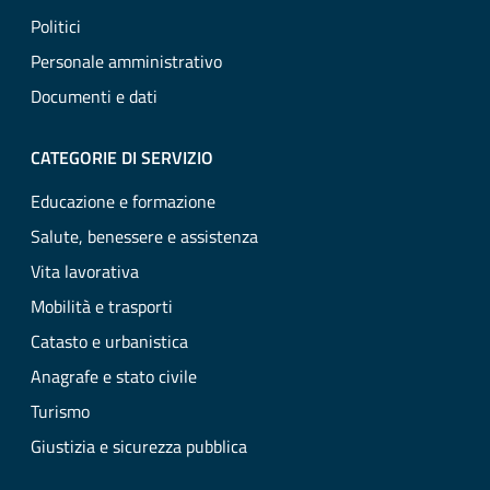
Politici
Personale amministrativo
Documenti e dati
CATEGORIE DI SERVIZIO
Educazione e formazione
Salute, benessere e assistenza
Vita lavorativa
Mobilità e trasporti
Catasto e urbanistica
Anagrafe e stato civile
Turismo
Giustizia e sicurezza pubblica