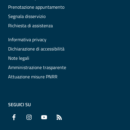
Prenotazione appuntamento
Segnala disservizio
Richiesta di assistenza
Informativa privacy
Dichiarazione di accessibilità
Note legali
Amministrazione trasparente
Attuazione misure PNRR
SEGUICI SU
Facebook
Instagram
YouTube
RSS