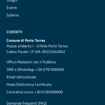
Luoghi
Eventi
Gallerie
CONTATTI
Comune di Porto Torres
Piazza Umberto I - 07046 Porto Torres
Codice fiscale / P. IVA: 00252040902
Ufficio Relazioni con il Pubblico
SMS e WhatsApp: +39 0797000669
Email istituzionale
Posta Elettronica Certificata
Centralino unico: +39 0795008000
Domande frequenti (FAQ)