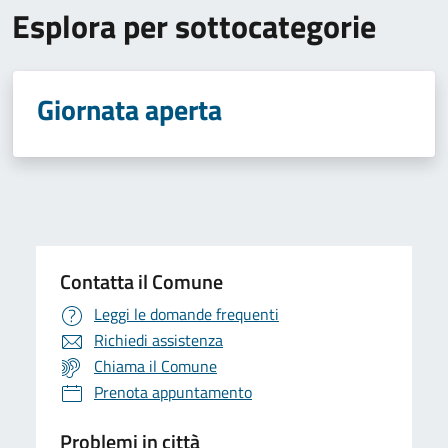
Esplora per sottocategorie
Giornata aperta
Contatta il Comune
Leggi le domande frequenti
Richiedi assistenza
Chiama il Comune
Prenota appuntamento
Problemi in città