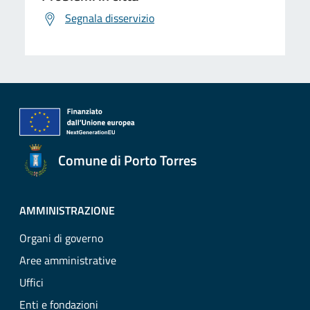
Segnala disservizio
Comune di Porto Torres
AMMINISTRAZIONE
Organi di governo
Aree amministrative
Uffici
Enti e fondazioni