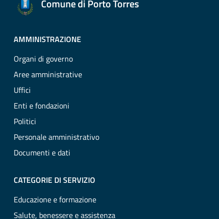
Comune di Porto Torres
AMMINISTRAZIONE
Organi di governo
Aree amministrative
Uffici
Enti e fondazioni
Politici
Personale amministrativo
Documenti e dati
CATEGORIE DI SERVIZIO
Educazione e formazione
Salute, benessere e assistenza