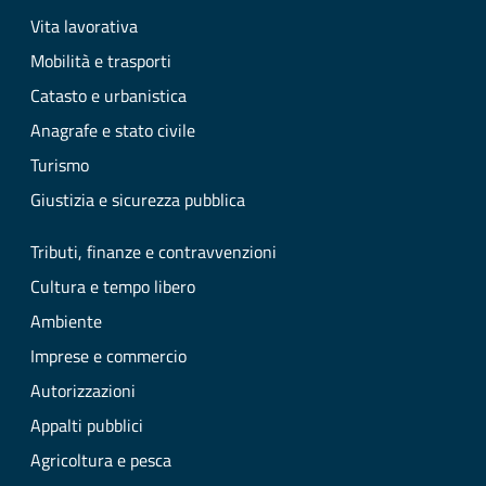
Vita lavorativa
Mobilità e trasporti
Catasto e urbanistica
Anagrafe e stato civile
Turismo
Giustizia e sicurezza pubblica
Tributi, finanze e contravvenzioni
Cultura e tempo libero
Ambiente
Imprese e commercio
Autorizzazioni
Appalti pubblici
Agricoltura e pesca