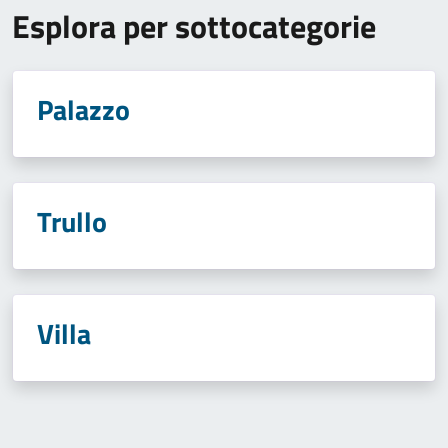
Esplora per sottocategorie
Palazzo
Trullo
Villa