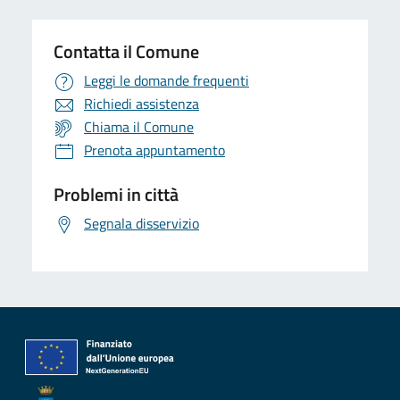
Contatta il Comune
Leggi le domande frequenti
Richiedi assistenza
Chiama il Comune
Prenota appuntamento
Problemi in città
Segnala disservizio