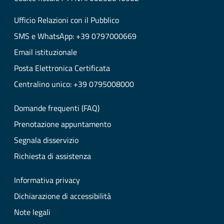
Ufficio Relazioni con il Pubblico
SMS e WhatsApp: +39 0797000669
Email istituzionale
Posta Elettronica Certificata
Centralino unico: +39 0795008000
Domande frequenti (FAQ)
Prenotazione appuntamento
Segnala disservizio
Richiesta di assistenza
Informativa privacy
Dichiarazione di accessibilità
Note legali