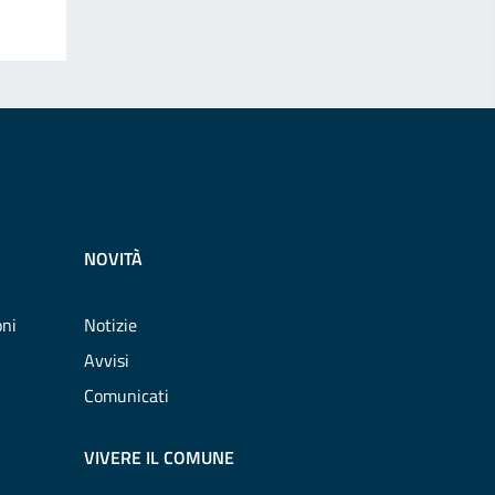
NOVITÀ
oni
Notizie
Avvisi
Comunicati
VIVERE IL COMUNE