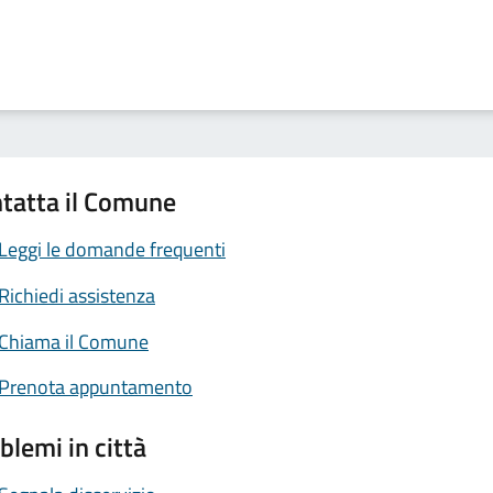
tatta il Comune
Leggi le domande frequenti
Richiedi assistenza
Chiama il Comune
Prenota appuntamento
blemi in città