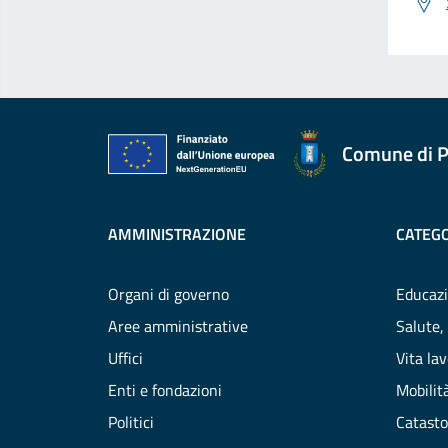
Comune di P
AMMINISTRAZIONE
CATEGO
Organi di governo
Educazi
Aree amministrative
Salute,
Uffici
Vita la
Enti e fondazioni
Mobilità
Politici
Catasto