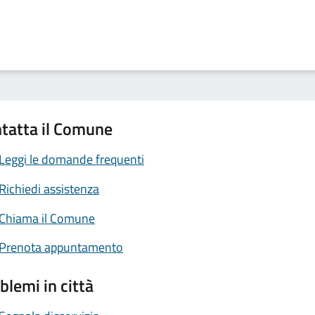
tatta il Comune
Leggi le domande frequenti
Richiedi assistenza
Chiama il Comune
Prenota appuntamento
blemi in città