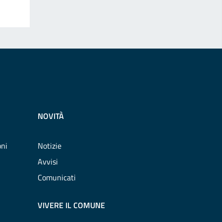
NOVITÀ
oni
Notizie
Avvisi
Comunicati
VIVERE IL COMUNE