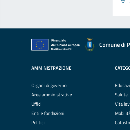
Comune di P
AMMINISTRAZIONE
CATEGO
Organi di governo
Educazi
Aree amministrative
Salute,
Uffici
Vita la
Enti e fondazioni
Mobilità
Politici
Catasto