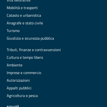
Vita lavorativa
Mobilità e trasporti
Catasto e urbanistica
Anagrafe e stato civile
Turismo
Giustizia e sicurezza pubblica
Tributi, finanze e contravvenzioni
Cultura e tempo libero
Ambiente
Imprese e commercio
Autorizzazioni
Appalti pubblici
Agricoltura e pesca