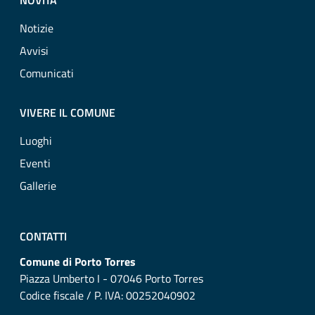
NOVITÀ
Notizie
Avvisi
Comunicati
VIVERE IL COMUNE
Luoghi
Eventi
Gallerie
CONTATTI
Comune di Porto Torres
Piazza Umberto I - 07046 Porto Torres
Codice fiscale / P. IVA: 00252040902