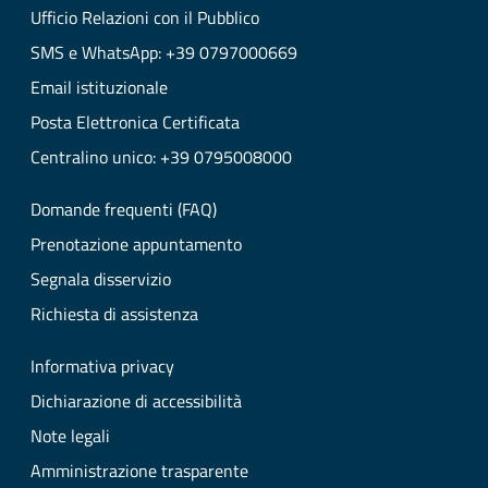
Ufficio Relazioni con il Pubblico
SMS e WhatsApp: +39 0797000669
Email istituzionale
Posta Elettronica Certificata
Centralino unico: +39 0795008000
Domande frequenti (FAQ)
Prenotazione appuntamento
Segnala disservizio
Richiesta di assistenza
Informativa privacy
Dichiarazione di accessibilità
Note legali
Amministrazione trasparente