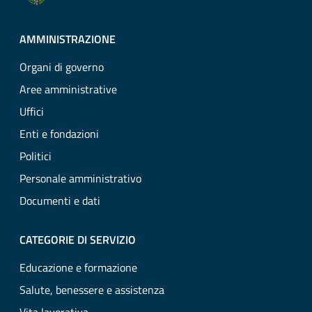
AMMINISTRAZIONE
Organi di governo
Aree amministrative
Uffici
Enti e fondazioni
Politici
Personale amministrativo
Documenti e dati
CATEGORIE DI SERVIZIO
Educazione e formazione
Salute, benessere e assistenza