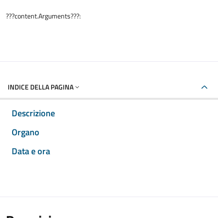
???content.Arguments???:
INDICE DELLA PAGINA
Descrizione
Organo
Data e ora