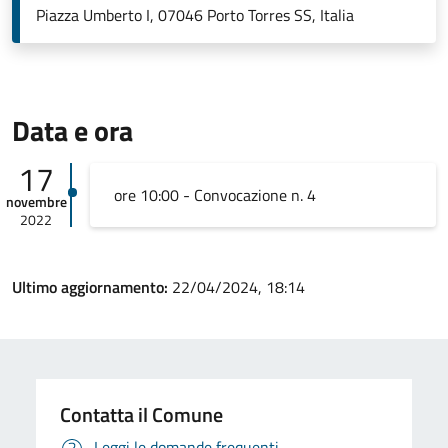
Piazza Umberto I, 07046 Porto Torres SS, Italia
Data e ora
17
ore 10:00 - Convocazione n. 4
novembre
2022
Ultimo aggiornamento:
22/04/2024, 18:14
Contatta il Comune
Leggi le domande frequenti