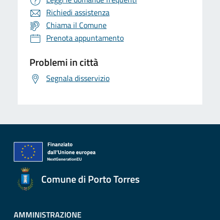
Richiedi assistenza
Chiama il Comune
Prenota appuntamento
Problemi in città
Segnala disservizio
Comune di Porto Torres
AMMINISTRAZIONE