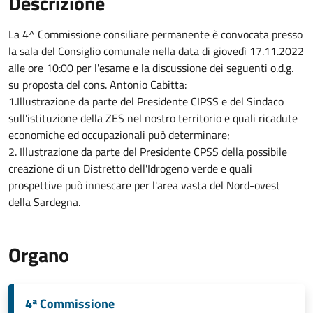
Descrizione
La 4^ Commissione consiliare permanente è convocata presso
la sala del Consiglio comunale nella data di giovedì 17.11.2022
alle ore 10:00 per l'esame e la discussione dei seguenti o.d.g.
su proposta del cons. Antonio Cabitta:
1.Illustrazione da parte del Presidente CIPSS e del Sindaco
sull'istituzione della ZES nel nostro territorio e quali ricadute
economiche ed occupazionali può determinare;
2. Illustrazione da parte del Presidente CPSS della possibile
creazione di un Distretto dell'Idrogeno verde e quali
prospettive può innescare per l'area vasta del Nord-ovest
della Sardegna.
Organo
4ª Commissione