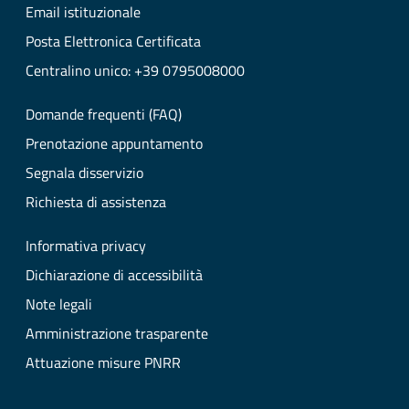
Email istituzionale
Posta Elettronica Certificata
Centralino unico: +39 0795008000
Domande frequenti (FAQ)
Prenotazione appuntamento
Segnala disservizio
Richiesta di assistenza
Informativa privacy
Dichiarazione di accessibilità
Note legali
Amministrazione trasparente
Attuazione misure PNRR