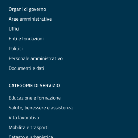
Organi di governo
Aree amministrative
Uffici
Enti e fondazioni
Politici
Personale amministrativo
Documenti e dati
CATEGORIE DI SERVIZIO
Educazione e formazione
Salute, benessere e assistenza
Vita lavorativa
Mobilità e trasporti
Catasto e urbanistica