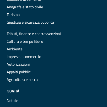
Anagrafe e stato civile
Turismo
Giustizia e sicurezza pubblica
Tributi, finanze e contravvenzioni
Cultura e tempo libero
Ambiente
Imprese e commercio
Autorizzazioni
Appalti pubblici
Agricoltura e pesca
NOVITÀ
Notizie