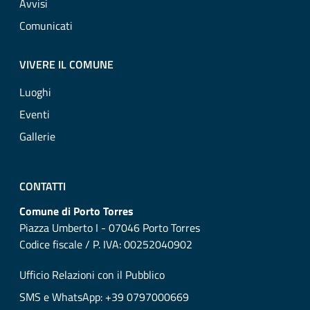
Avvisi
Comunicati
VIVERE IL COMUNE
Luoghi
Eventi
Gallerie
CONTATTI
Comune di Porto Torres
Piazza Umberto I - 07046 Porto Torres
Codice fiscale / P. IVA: 00252040902
Ufficio Relazioni con il Pubblico
SMS e WhatsApp: +39 0797000669