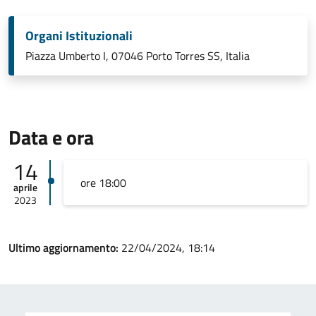
Organi Istituzionali
Piazza Umberto I, 07046 Porto Torres SS, Italia
Data e ora
14
ore 18:00
aprile
2023
Ultimo aggiornamento:
22/04/2024, 18:14