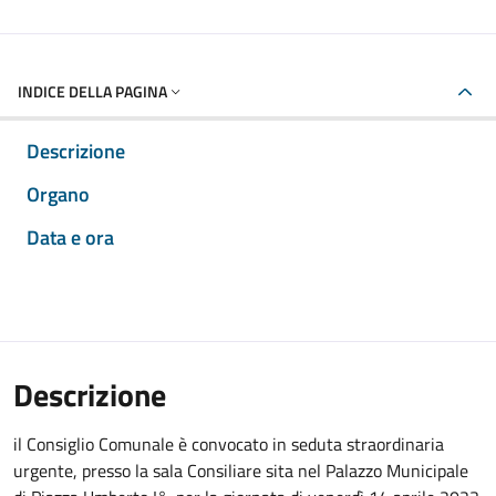
INDICE DELLA PAGINA
Descrizione
Organo
Data e ora
Descrizione
il Consiglio Comunale è convocato in seduta straordinaria
urgente, presso la sala Consiliare sita nel Palazzo Municipale