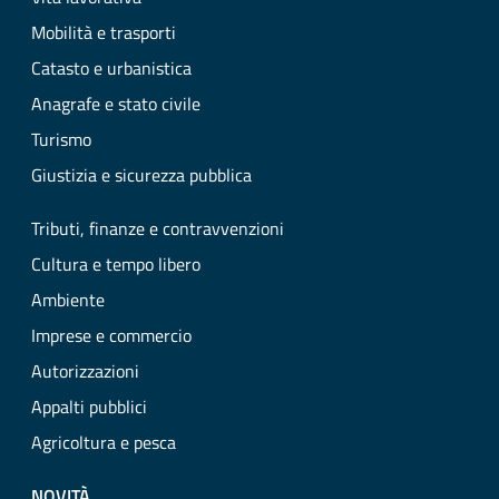
Mobilità e trasporti
Catasto e urbanistica
Anagrafe e stato civile
Turismo
Giustizia e sicurezza pubblica
Tributi, finanze e contravvenzioni
Cultura e tempo libero
Ambiente
Imprese e commercio
Autorizzazioni
Appalti pubblici
Agricoltura e pesca
NOVITÀ