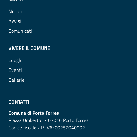
Notizie
Avvisi
Comunicati
VIVERE IL COMUNE
Luoghi
Eventi
Gallerie
CONTATTI
Comune di Porto Torres
Piazza Umberto I - 07046 Porto Torres
Codice fiscale / P. IVA: 00252040902