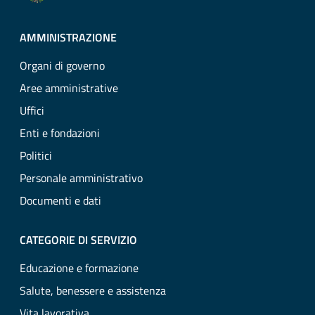
AMMINISTRAZIONE
Organi di governo
Aree amministrative
Uffici
Enti e fondazioni
Politici
Personale amministrativo
Documenti e dati
CATEGORIE DI SERVIZIO
Educazione e formazione
Salute, benessere e assistenza
Vita lavorativa