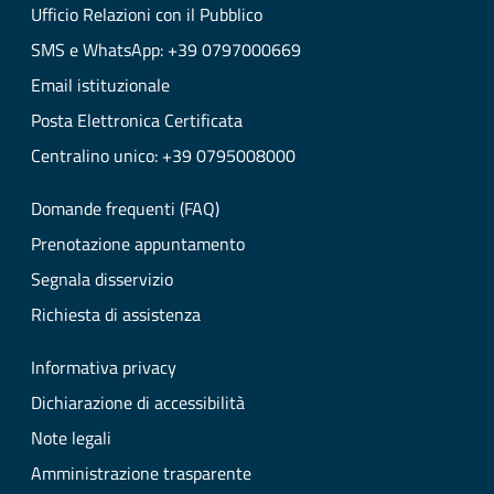
Ufficio Relazioni con il Pubblico
SMS e WhatsApp: +39 0797000669
Email istituzionale
Posta Elettronica Certificata
Centralino unico: +39 0795008000
Domande frequenti (FAQ)
Prenotazione appuntamento
Segnala disservizio
Richiesta di assistenza
Informativa privacy
Dichiarazione di accessibilità
Note legali
Amministrazione trasparente