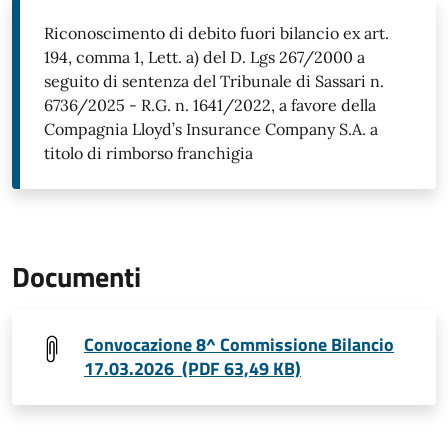
Riconoscimento di debito fuori bilancio ex art.
194, comma 1, Lett. a) del D. Lgs 267/2000 a
seguito di sentenza del Tribunale di Sassari n.
6736/2025 - R.G. n. 1641/2022, a favore della
Compagnia Lloyd’s Insurance Company S.A. a
titolo di rimborso franchigia
Documenti
Convocazione 8^ Commissione Bilancio
17.03.2026 (PDF 63,49 KB)