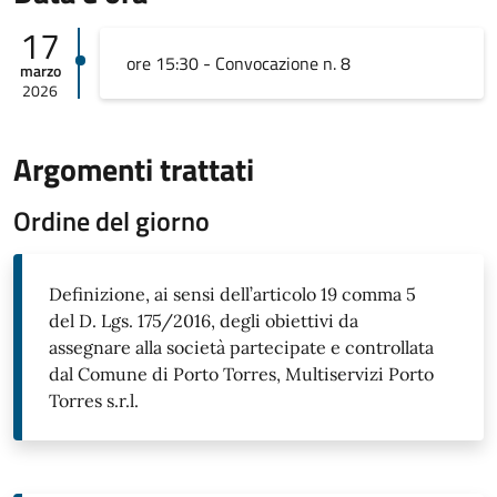
17
ore 15:30 - Convocazione n. 8
marzo
2026
Argomenti trattati
Ordine del giorno
Definizione, ai sensi dell’articolo 19 comma 5
del D. Lgs. 175/2016, degli obiettivi da
assegnare alla società partecipate e controllata
dal Comune di Porto Torres, Multiservizi Porto
Torres s.r.l.