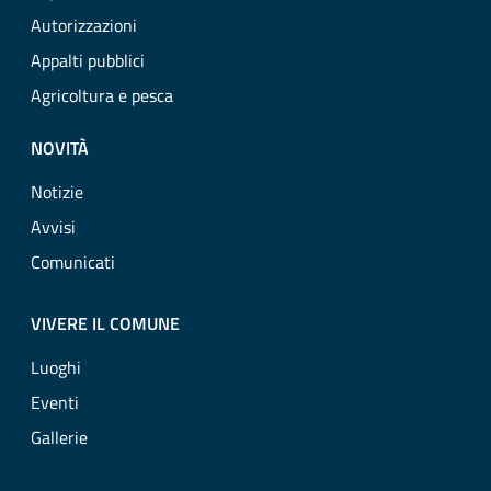
Autorizzazioni
Appalti pubblici
Agricoltura e pesca
NOVITÀ
Notizie
Avvisi
Comunicati
VIVERE IL COMUNE
Luoghi
Eventi
Gallerie