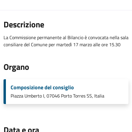
Descrizione
La Commissione permanente al Bilancio è convocata nella sala
consiliare del Comune per martedì 17 marzo alle ore 15.30
Organo
Composizione del consiglio
Piazza Umberto I, 07046 Porto Torres SS, Italia
Data e ora