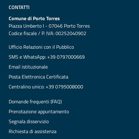
CONTATTI
Comune di Porto Torres
Piazza Umberto I - 07046 Porto Torres
Codice fiscale / P. IVA: 00252040902
Ufficio Relazioni con il Pubblico
SMS e WhatsApp: +39 0797000669
Email istituzionale
Posta Elettronica Certificata
Centralino unico: +39 0795008000
Domande frequenti (FAQ)
Prenotazione appuntamento
Segnala disservizio
Richiesta di assistenza