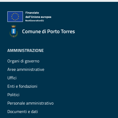
Comune di Porto Torres
AMMINISTRAZIONE
Organi di governo
Aree amministrative
Uffici
Enti e fondazioni
Politici
Personale amministrativo
Documenti e dati