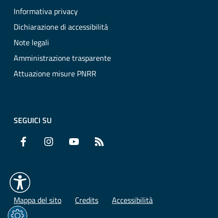
Informativa privacy
Dichiarazione di accessibilità
Note legali
Amministrazione trasparente
Attuazione misure PNRR
SEGUICI SU
Facebook
Instagram
YouTube
RSS
Mappa del sito
Credits
Accessibilità