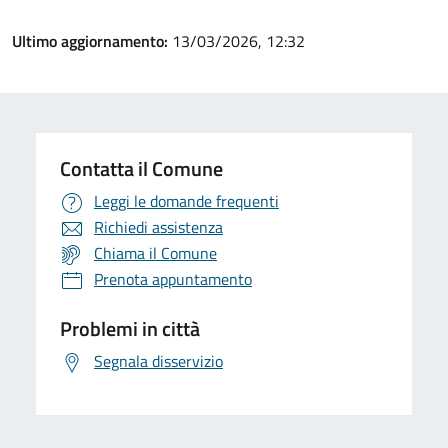
Ultimo aggiornamento:
13/03/2026, 12:32
Contatta il Comune
Leggi le domande frequenti
Richiedi assistenza
Chiama il Comune
Prenota appuntamento
Problemi in città
Segnala disservizio