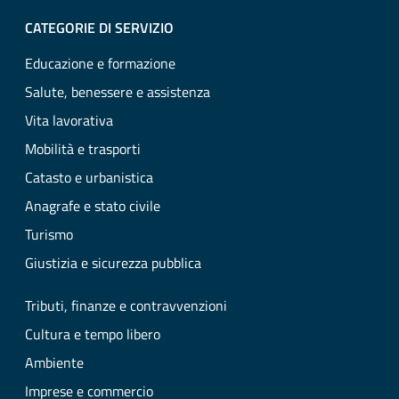
CATEGORIE DI SERVIZIO
Educazione e formazione
Salute, benessere e assistenza
Vita lavorativa
Mobilità e trasporti
Catasto e urbanistica
Anagrafe e stato civile
Turismo
Giustizia e sicurezza pubblica
Tributi, finanze e contravvenzioni
Cultura e tempo libero
Ambiente
Imprese e commercio