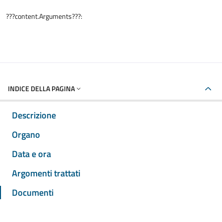
???content.Arguments???:
INDICE DELLA PAGINA
Descrizione
Organo
Data e ora
Argomenti trattati
Documenti