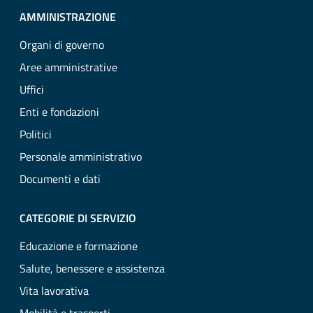
AMMINISTRAZIONE
Organi di governo
Aree amministrative
Uffici
Enti e fondazioni
Politici
Personale amministrativo
Documenti e dati
CATEGORIE DI SERVIZIO
Educazione e formazione
Salute, benessere e assistenza
Vita lavorativa