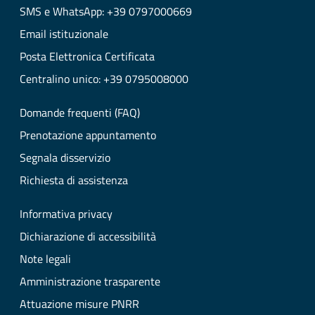
SMS e WhatsApp: +39 0797000669
Email istituzionale
Posta Elettronica Certificata
Centralino unico: +39 0795008000
Domande frequenti (FAQ)
Prenotazione appuntamento
Segnala disservizio
Richiesta di assistenza
Informativa privacy
Dichiarazione di accessibilità
Note legali
Amministrazione trasparente
Attuazione misure PNRR