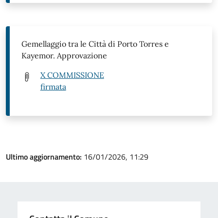
Gemellaggio tra le Città di Porto Torres e
Kayemor. Approvazione
X COMMISSIONE
firmata
Ultimo aggiornamento:
16/01/2026, 11:29