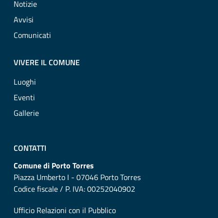
Notizie
Avvisi
Comunicati
VIVERE IL COMUNE
Luoghi
Eventi
Gallerie
CONTATTI
Comune di Porto Torres
Piazza Umberto I - 07046 Porto Torres
Codice fiscale / P. IVA: 00252040902
Ufficio Relazioni con il Pubblico