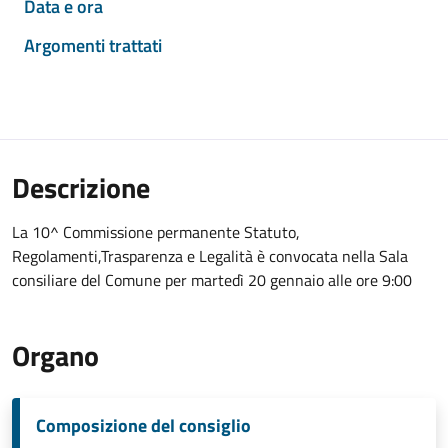
Data e ora
Argomenti trattati
Descrizione
La 10^ Commissione permanente Statuto,
Regolamenti,Trasparenza e Legalità è convocata nella Sala
consiliare del Comune per martedì 20 gennaio alle ore 9:00
Organo
Composizione del consiglio