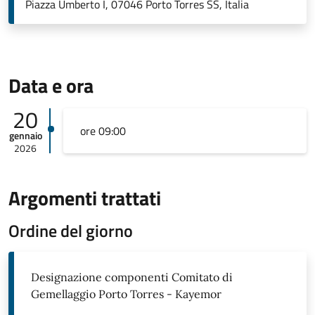
Piazza Umberto I, 07046 Porto Torres SS, Italia
Data e ora
20
ore 09:00
gennaio
2026
Argomenti trattati
Ordine del giorno
Designazione componenti Comitato di
Gemellaggio Porto Torres - Kayemor