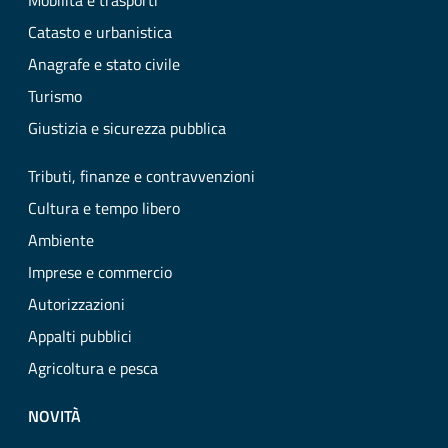
Mobilità e trasporti
Catasto e urbanistica
Anagrafe e stato civile
Turismo
Giustizia e sicurezza pubblica
Tributi, finanze e contravvenzioni
Cultura e tempo libero
Ambiente
Imprese e commercio
Autorizzazioni
Appalti pubblici
Agricoltura e pesca
NOVITÀ