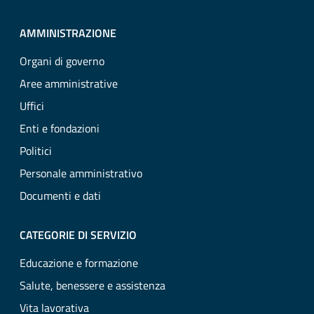
AMMINISTRAZIONE
Organi di governo
Aree amministrative
Uffici
Enti e fondazioni
Politici
Personale amministrativo
Documenti e dati
CATEGORIE DI SERVIZIO
Educazione e formazione
Salute, benessere e assistenza
Vita lavorativa