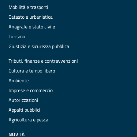
Mobilità e trasporti
Catasto e urbanistica
Anagrafe e stato civile
Turismo
Giustizia e sicurezza pubblica
Tributi, finanze e contravvenzioni
Cultura e tempo libero
Ambiente
Imprese e commercio
Autorizzazioni
Appalti pubblici
Agricoltura e pesca
NOVITÀ