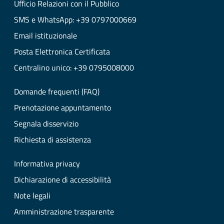
Ufficio Relazioni con il Pubblico
SMS e WhatsApp: +39 0797000669
Email istituzionale
Posta Elettronica Certificata
Centralino unico: +39 0795008000
Domande frequenti (FAQ)
Prenotazione appuntamento
Segnala disservizio
Richiesta di assistenza
Informativa privacy
Dichiarazione di accessibilità
Note legali
Amministrazione trasparente