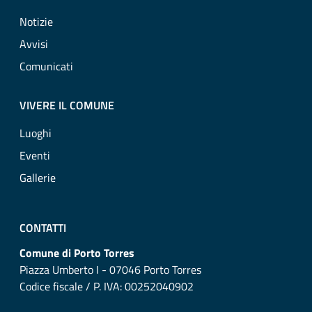
Notizie
Avvisi
Comunicati
VIVERE IL COMUNE
Luoghi
Eventi
Gallerie
CONTATTI
Comune di Porto Torres
Piazza Umberto I - 07046 Porto Torres
Codice fiscale / P. IVA: 00252040902