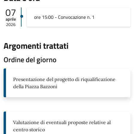
07
ore 15:00 - Convocazione n. 1
aprile
2026
Argomenti trattati
Ordine del giorno
Presentazione del progetto di riqualificazione
della Piazza Bazzoni
Valutazione di eventuali proposte relative al
centro storico