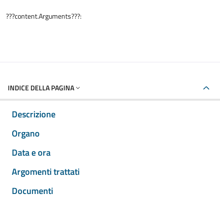
???content.Arguments???:
INDICE DELLA PAGINA
Descrizione
Organo
Data e ora
Argomenti trattati
Documenti