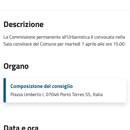
Descrizione
La Commissione permanente all'Urbanistica è convocata nella
Sala consiliare del Comune per martedì 7 aprile alle ore 15.00
Organo
Composizione del consiglio
Piazza Umberto I, 07046 Porto Torres SS, Italia
Data e ora