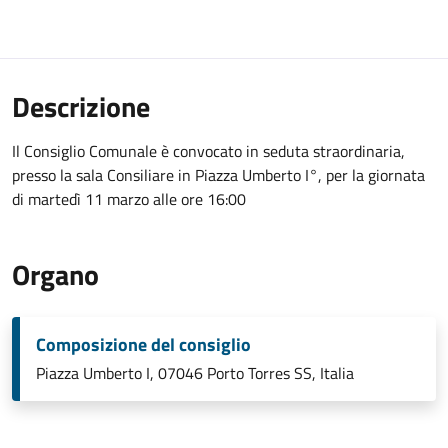
Descrizione
Il Consiglio Comunale è convocato in seduta straordinaria,
presso la sala Consiliare in Piazza Umberto I°, per la giornata
di martedì 11 marzo alle ore 16:00
Organo
Composizione del consiglio
Piazza Umberto I, 07046 Porto Torres SS, Italia