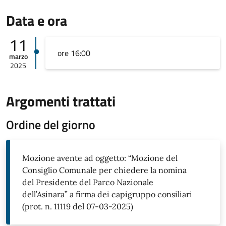
Data e ora
11
ore 16:00
marzo
2025
Argomenti trattati
Ordine del giorno
Mozione avente ad oggetto: “Mozione del
Consiglio Comunale per chiedere la nomina
del Presidente del Parco Nazionale
dell’Asinara” a firma dei capigruppo consiliari
(prot. n. 11119 del 07-03-2025)