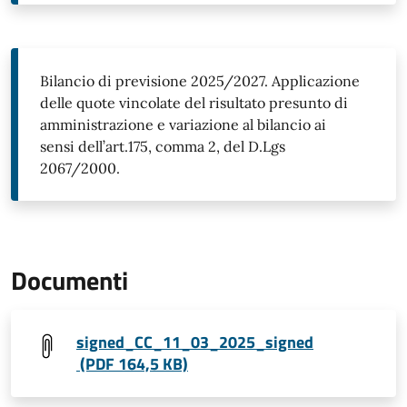
Bilancio di previsione 2025/2027. Applicazione
delle quote vincolate del risultato presunto di
amministrazione e variazione al bilancio ai
sensi dell’art.175, comma 2, del D.Lgs
2067/2000.
Documenti
signed_CC_11_03_2025_signed
(PDF 164,5 KB)