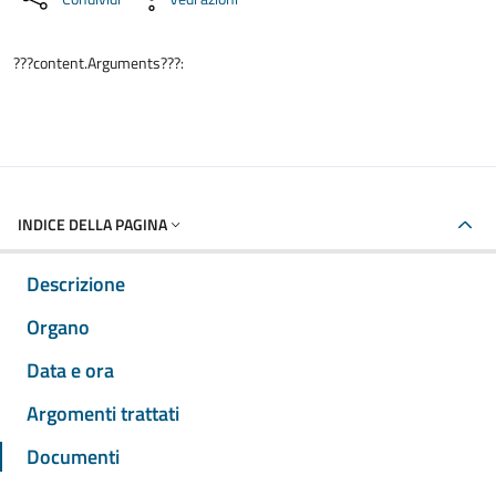
???content.Arguments???:
INDICE DELLA PAGINA
Descrizione
Organo
Data e ora
Argomenti trattati
Documenti