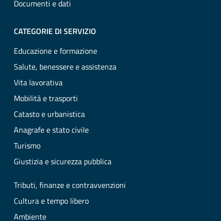
Documenti e dati
CATEGORIE DI SERVIZIO
Educazione e formazione
Salute, benessere e assistenza
Vita lavorativa
Mobilità e trasporti
Catasto e urbanistica
Anagrafe e stato civile
Turismo
Giustizia e sicurezza pubblica
Tributi, finanze e contravvenzioni
Cultura e tempo libero
Ambiente