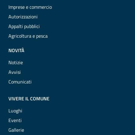
Imprese e commercio
Autorizzazioni
Appalti pubblici
Agricoltura e pesca
NOVITÀ
Notizie
Avvisi
Comunicati
VIVERE IL COMUNE
Luoghi
Eventi
Gallerie