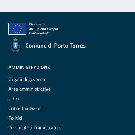
Comune di Porto Torres
AMMINISTRAZIONE
Organi di governo
Aree amministrative
Uffici
Enti e fondazioni
Politici
Personale amministrativo