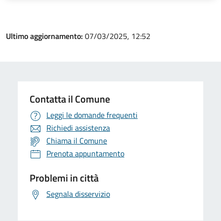
Ultimo aggiornamento:
07/03/2025, 12:52
Contatta il Comune
Leggi le domande frequenti
Richiedi assistenza
Chiama il Comune
Prenota appuntamento
Problemi in città
Segnala disservizio