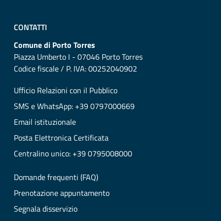
CONTATTI
Comune di Porto Torres
Piazza Umberto I - 07046 Porto Torres
Codice fiscale / P. IVA: 00252040902
Ufficio Relazioni con il Pubblico
SMS e WhatsApp: +39 0797000669
Email istituzionale
Posta Elettronica Certificata
Centralino unico: +39 0795008000
Domande frequenti (FAQ)
Prenotazione appuntamento
Segnala disservizio