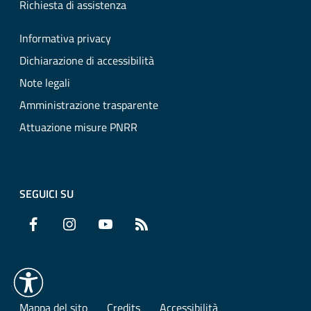
Richiesta di assistenza
Informativa privacy
Dichiarazione di accessibilità
Note legali
Amministrazione trasparente
Attuazione misure PNRR
SEGUICI SU
Facebook
Instagram
YouTube
RSS
Mappa del sito
Credits
Accessibilità