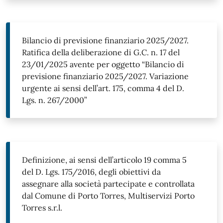
Bilancio di previsione finanziario 2025/2027.
Ratifica della deliberazione di G.C. n. 17 del
23/01/2025 avente per oggetto “Bilancio di
previsione finanziario 2025/2027. Variazione
urgente ai sensi dell’art. 175, comma 4 del D.
Lgs. n. 267/2000”
Definizione, ai sensi dell’articolo 19 comma 5
del D. Lgs. 175/2016, degli obiettivi da
assegnare alla società partecipate e controllata
dal Comune di Porto Torres, Multiservizi Porto
Torres s.r.l.