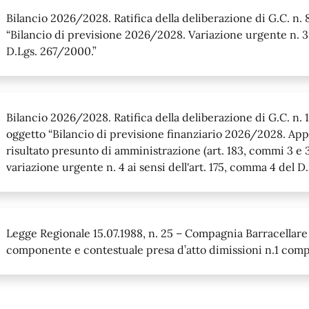
Bilancio 2026/2028. Ratifica della deliberazione di G.C. n
“Bilancio di previsione 2026/2028. Variazione urgente n. 3 a
D.Lgs. 267/2000.”
Bilancio 2026/2028. Ratifica della deliberazione di G.C. n
oggetto “Bilancio di previsione finanziario 2026/2028. Ap
risultato presunto di amministrazione (art. 183, commi 3 e
variazione urgente n. 4 ai sensi dell'art. 175, comma 4 del D
Legge Regionale 15.07.1988, n. 25 – Compagnia Barracellare
componente e contestuale presa d’atto dimissioni n.1 com