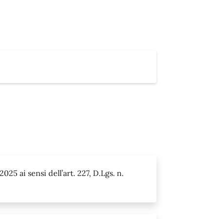
25 ai sensi dell’art. 227, D.Lgs. n.