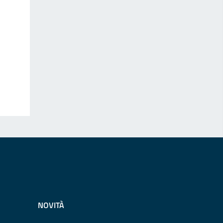
NOVITÀ