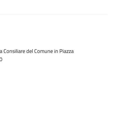
la Consiliare del Comune in Piazza
00