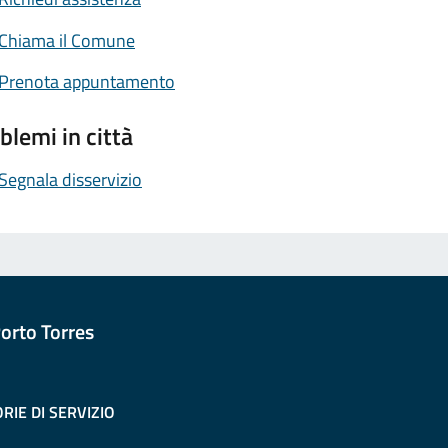
Chiama il Comune
Prenota appuntamento
blemi in città
Segnala disservizio
orto Torres
RIE DI SERVIZIO