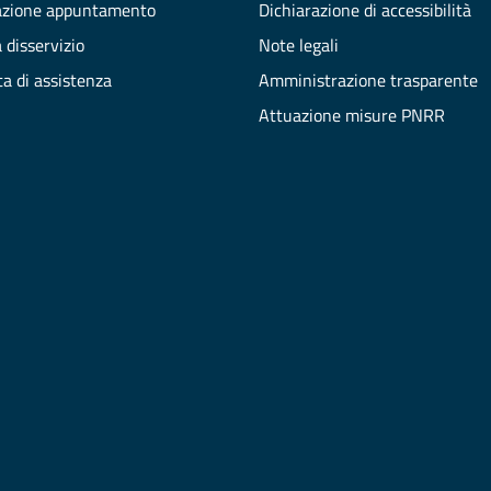
azione appuntamento
Dichiarazione di accessibilità
 disservizio
Note legali
ta di assistenza
Amministrazione trasparente
Attuazione misure PNRR