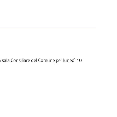
a sala Consiliare del Comune per lunedì 10