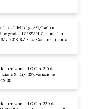
, lett. a) del D.Lgs 267/2000 a
rimo grado di SASSARI, Sezione 2, n.
 IMU 2018. R.A.S. c/ Comune di Porto
deliberazione di G.C. n. 219 del
anziario 2025/2027. Variazione
67/2000
 deliberazione di G.C. n. 220 del