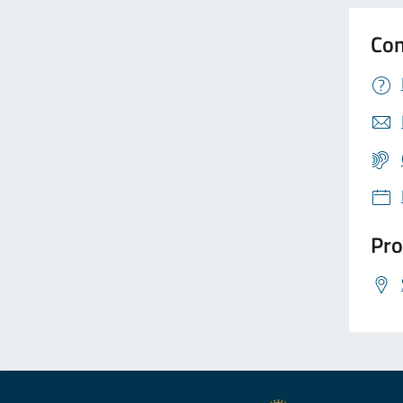
Con
Pro