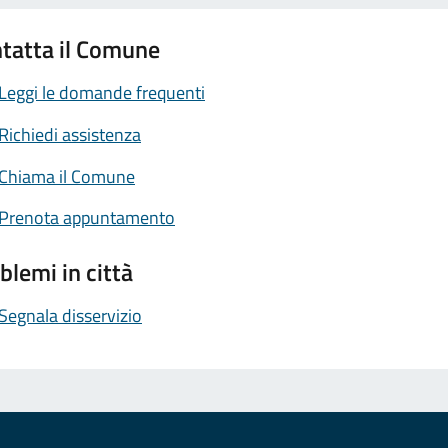
tatta il Comune
Leggi le domande frequenti
Richiedi assistenza
Chiama il Comune
Prenota appuntamento
blemi in città
Segnala disservizio