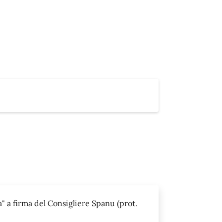
" a firma del Consigliere Spanu (prot.