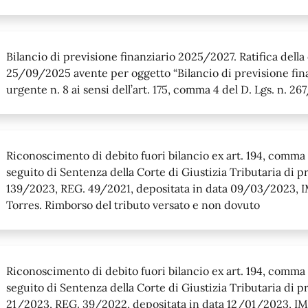
Bilancio di previsione finanziario 2025/2027. Ratifica della
25/09/2025 avente per oggetto “Bilancio di previsione fin
urgente n. 8 ai sensi dell’art. 175, comma 4 del D. Lgs. n. 2
Riconoscimento di debito fuori bilancio ex art. 194, comma 1
seguito di Sentenza della Corte di Giustizia Tributaria di p
139/2023, REG. 49/2021, depositata in data 09/03/2023, I
Torres. Rimborso del tributo versato e non dovuto
Riconoscimento di debito fuori bilancio ex art. 194, comma 1
seguito di Sentenza della Corte di Giustizia Tributaria di p
21/2023, REG. 39/2022, depositata in data 12/01/2023, IM