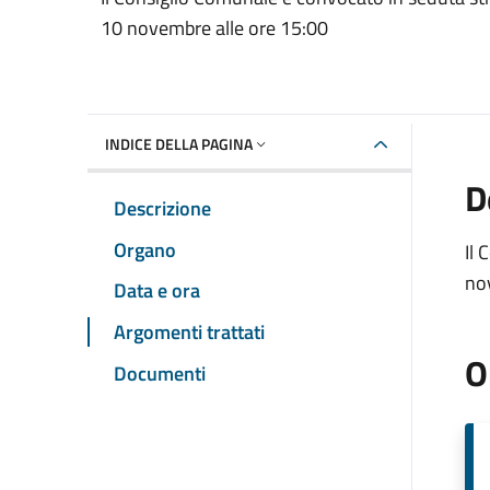
10 novembre alle ore 15:00
INDICE DELLA PAGINA
D
Descrizione
Organo
Il 
no
Data e ora
Argomenti trattati
O
Documenti