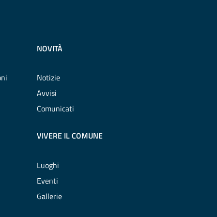
NOVITÀ
oni
Notizie
Avvisi
Comunicati
VIVERE IL COMUNE
Luoghi
Eventi
Gallerie