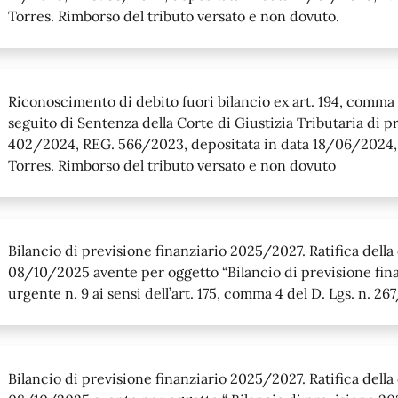
Torres. Rimborso del tributo versato e non dovuto.
Riconoscimento di debito fuori bilancio ex art. 194, comma 1
seguito di Sentenza della Corte di Giustizia Tributaria di p
402/2024, REG. 566/2023, depositata in data 18/06/2024,
Torres. Rimborso del tributo versato e non dovuto
Bilancio di previsione finanziario 2025/2027. Ratifica della 
08/10/2025 avente per oggetto “Bilancio di previsione fin
urgente n. 9 ai sensi dell’art. 175, comma 4 del D. Lgs. n. 2
Bilancio di previsione finanziario 2025/2027. Ratifica della