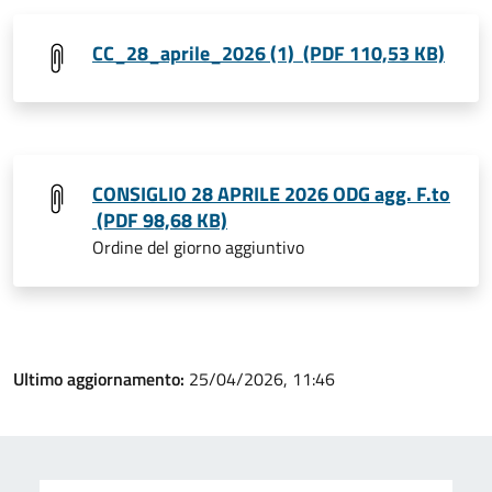
CC_28_aprile_2026 (1) (PDF 110,53 KB)
CONSIGLIO 28 APRILE 2026 ODG agg. F.to
(PDF 98,68 KB)
Ordine del giorno aggiuntivo
Ultimo aggiornamento:
25/04/2026, 11:46