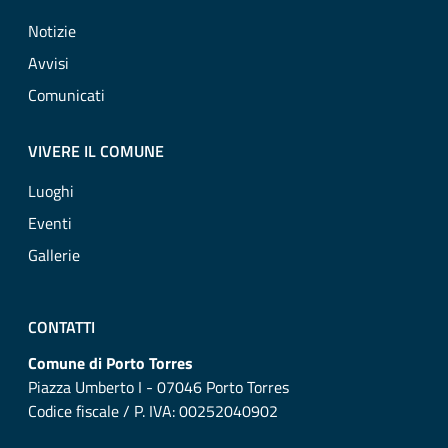
Notizie
Avvisi
Comunicati
VIVERE IL COMUNE
Luoghi
Eventi
Gallerie
CONTATTI
Comune di Porto Torres
Piazza Umberto I - 07046 Porto Torres
Codice fiscale / P. IVA: 00252040902