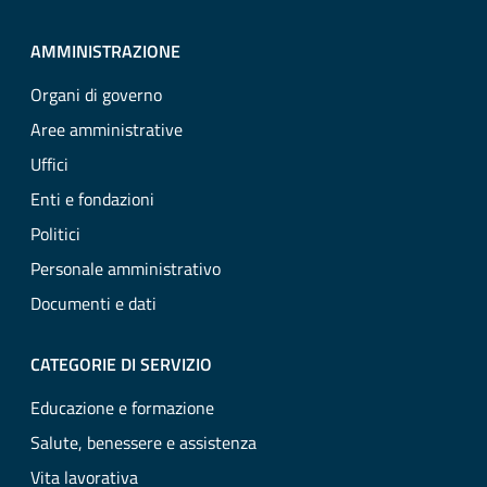
AMMINISTRAZIONE
Organi di governo
Aree amministrative
Uffici
Enti e fondazioni
Politici
Personale amministrativo
Documenti e dati
CATEGORIE DI SERVIZIO
Educazione e formazione
Salute, benessere e assistenza
Vita lavorativa