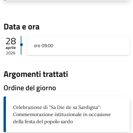
Data e ora
28
ore 09:00
aprile
2026
Argomenti trattati
Ordine del giorno
Celebrazione di "Sa Die de sa Sardigna":
Commemorazione istituzionale in occasione
della festa del popolo sardo