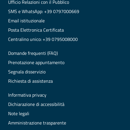
Ufficio Relazioni con il Pubblico
SMS e WhatsApp: +39 0797000669
Email istituzionale
Posta Elettronica Certificata
Centralino unico: +39 0795008000
Domande frequenti (FAQ)
Prenotazione appuntamento
Segnala disservizio
Richiesta di assistenza
Informativa privacy
Dichiarazione di accessibilità
Note legali
Amministrazione trasparente