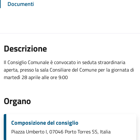
Documenti
Descrizione
Il Consiglio Comunale è convocato in seduta straordinaria
aperta, presso la sala Consiliare del Comune per la giornata di
martedì 28 aprile alle ore 9:00
Organo
Composizione del consiglio
Piazza Umberto I, 07046 Porto Torres SS, Italia