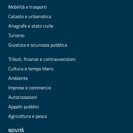
Mobilità e trasporti
Catasto e urbanistica
Anagrafe e stato civile
Turismo
Giustizia e sicurezza pubblica
Tributi, finanze e contravvenzioni
Cultura e tempo libero
Ambiente
Imprese e commercio
Autorizzazioni
Appalti pubblici
Agricoltura e pesca
NOVITÀ