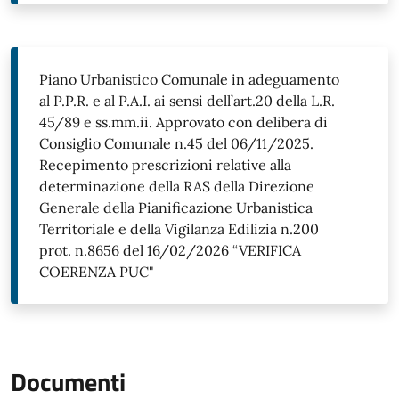
Piano Urbanistico Comunale in adeguamento
al P.P.R. e al P.A.I. ai sensi dell’art.20 della L.R.
45/89 e ss.mm.ii. Approvato con delibera di
Consiglio Comunale n.45 del 06/11/2025.
Recepimento prescrizioni relative alla
determinazione della RAS della Direzione
Generale della Pianificazione Urbanistica
Territoriale e della Vigilanza Edilizia n.200
prot. n.8656 del 16/02/2026 “VERIFICA
COERENZA PUC"
Documenti