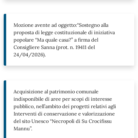
Mozione avente ad oggetto:“Sostegno alla
proposta di legge costituzionale di iniziativa
popolare “Ma quale casa?” a firma del
Consigliere Sanna (prot. n. 19411 del
24/04/2026).
Acquisizione al patrimonio comunale
indisponibile di aree per scopi di interesse
pubblico, nell’ambito dei progetti relativi agli
Interventi di conservazione e valorizzazione
del sito Unesco “Necropoli di Su Crocifissu
Mannu”.