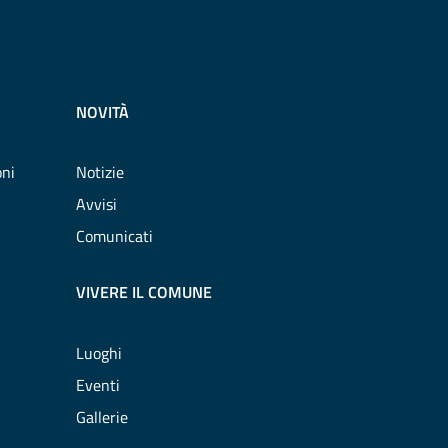
NOVITÀ
oni
Notizie
Avvisi
Comunicati
VIVERE IL COMUNE
Luoghi
Eventi
Gallerie