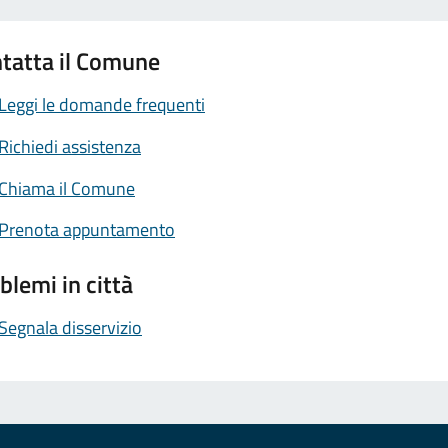
tatta il Comune
Leggi le domande frequenti
Richiedi assistenza
Chiama il Comune
Prenota appuntamento
blemi in città
Segnala disservizio