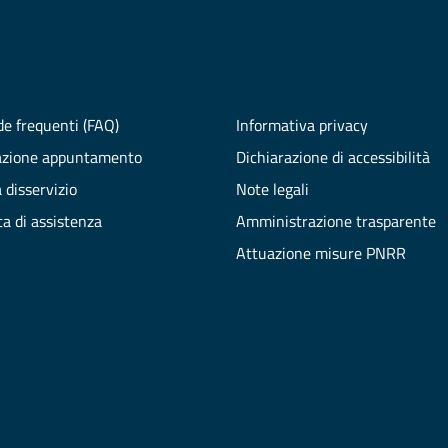
e frequenti (FAQ)
Informativa privacy
azione appuntamento
Dichiarazione di accessibilità
 disservizio
Note legali
ta di assistenza
Amministrazione trasparente
Attuazione misure PNRR