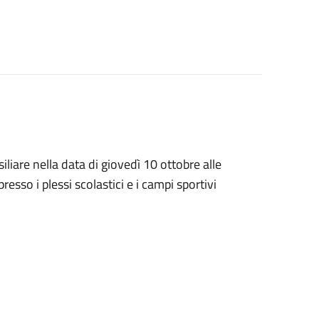
liare nella data di giovedì 10 ottobre alle
esso i plessi scolastici e i campi sportivi