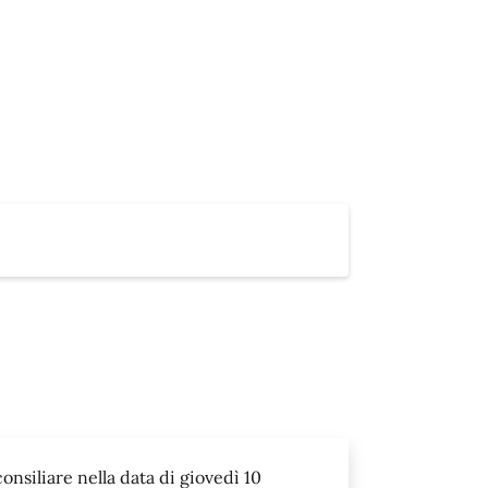
nsiliare nella data di giovedì 10