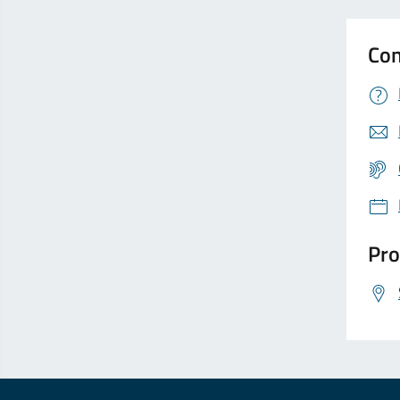
Con
Pro