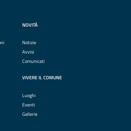
NOVITÀ
oni
Notizie
Avvisi
Comunicati
VIVERE IL COMUNE
Luoghi
Eventi
Gallerie