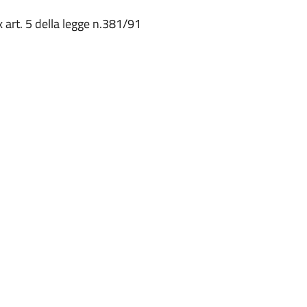
 art. 5 della legge n.381/91