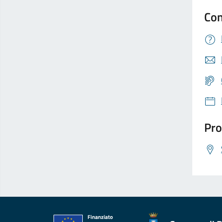
Con
Pro