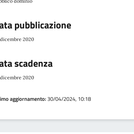
bblico dominio
ata pubblicazione
 dicembre 2020
ata scadenza
 dicembre 2020
timo aggiornamento:
30/04/2024, 10:18