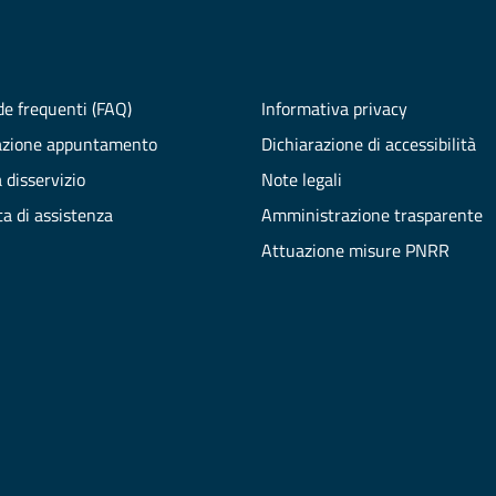
e frequenti (FAQ)
Informativa privacy
azione appuntamento
Dichiarazione di accessibilità
 disservizio
Note legali
ta di assistenza
Amministrazione trasparente
Attuazione misure PNRR