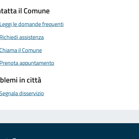
tatta il Comune
Leggi le domande frequenti
Richiedi assistenza
Chiama il Comune
Prenota appuntamento
blemi in città
Segnala disservizio