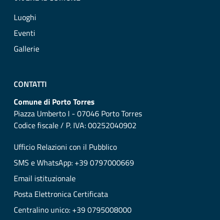
Luoghi
Eventi
Gallerie
CONTATTI
Comune di Porto Torres
Piazza Umberto I - 07046 Porto Torres
Codice fiscale / P. IVA: 00252040902
Ufficio Relazioni con il Pubblico
SMS e WhatsApp: +39 0797000669
Email istituzionale
Posta Elettronica Certificata
Centralino unico: +39 0795008000