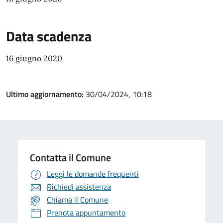
Data scadenza
16 giugno 2020
Ultimo aggiornamento:
30/04/2024, 10:18
Contatta il Comune
Leggi le domande frequenti
Richiedi assistenza
Chiama il Comune
Prenota appuntamento