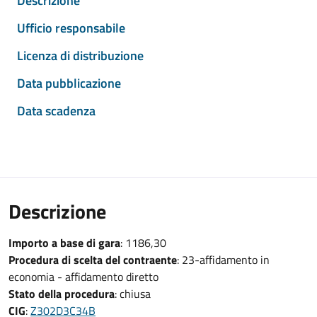
Descrizione
Ufficio responsabile
Licenza di distribuzione
Data pubblicazione
Data scadenza
Descrizione
Importo a base di gara
: 1186,30
Procedura di scelta del contraente
: 23-affidamento in
economia - affidamento diretto
Stato della procedura
: chiusa
CIG
:
Z302D3C34B