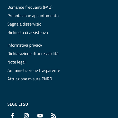
Domande frequenti (FAQ)
Prenotazione appuntamento
Segnala disservizio
Richiesta di assistenza
Informativa privacy
Dichiarazione di accessibilità
Note legali
Amministrazione trasparente
Attuazione misure PNRR
SEGUICI SU
Facebook
Instagram
YouTube
RSS