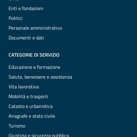
Enti e fondazioni
Politici
Personale amministrativo
Documenti e dati
CATEGORIE DI SERVIZIO
Educazione e formazione
Salute, benessere e assistenza
Vita lavorativa
Mobilità e trasporti
Catasto e urbanistica
Anagrafe e stato civile
Turismo
Giustizia e sicurezza pubblica