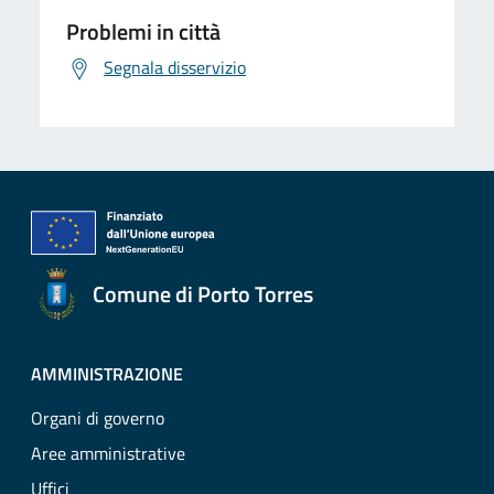
Problemi in città
Segnala disservizio
Comune di Porto Torres
AMMINISTRAZIONE
Organi di governo
Aree amministrative
Uffici