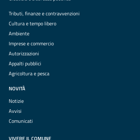
Tributi, finanze e contravvenzioni
Cultura e tempo libero
Ambiente
Imprese e commercio
Autorizzazioni
Appalti pubblici
Agricoltura e pesca
NOVITÀ
Notizie
Avvisi
Comunicati
VIVERE IL COMUNE