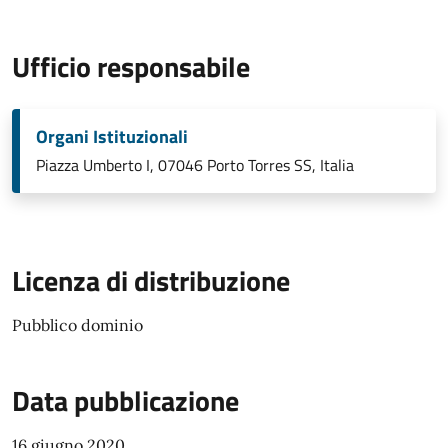
Ufficio responsabile
Organi Istituzionali
Piazza Umberto I, 07046 Porto Torres SS, Italia
Licenza di distribuzione
Pubblico dominio
Data pubblicazione
16 giugno 2020