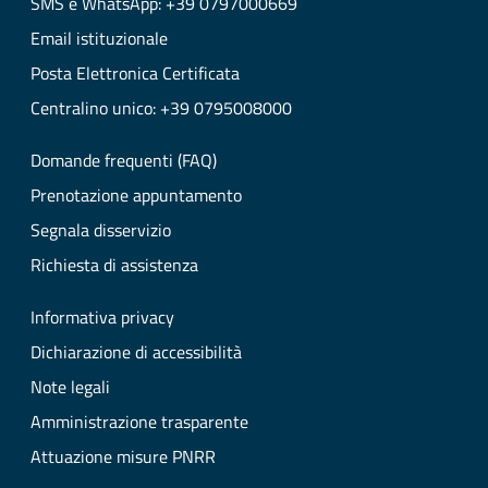
SMS e WhatsApp: +39 0797000669
Email istituzionale
Posta Elettronica Certificata
Centralino unico: +39 0795008000
Domande frequenti (FAQ)
Prenotazione appuntamento
Segnala disservizio
Richiesta di assistenza
Informativa privacy
Dichiarazione di accessibilità
Note legali
Amministrazione trasparente
Attuazione misure PNRR