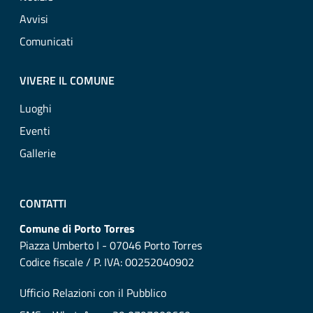
Avvisi
Comunicati
VIVERE IL COMUNE
Luoghi
Eventi
Gallerie
CONTATTI
Comune di Porto Torres
Piazza Umberto I - 07046 Porto Torres
Codice fiscale / P. IVA: 00252040902
Ufficio Relazioni con il Pubblico