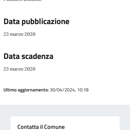
Data pubblicazione
23 marzo 2020
Data scadenza
23 marzo 2020
Ultimo aggiornamento:
30/04/2024, 10:18
Contatta il Comune