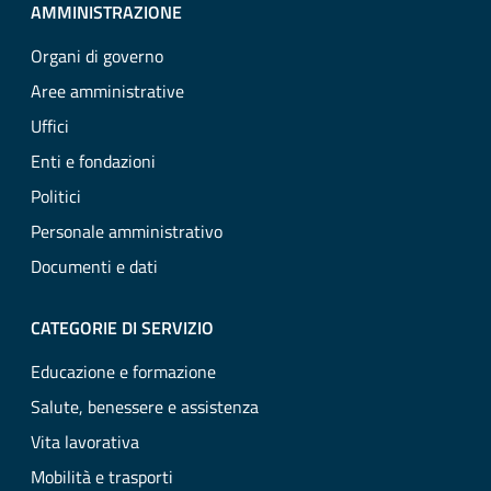
AMMINISTRAZIONE
Organi di governo
Aree amministrative
Uffici
Enti e fondazioni
Politici
Personale amministrativo
Documenti e dati
CATEGORIE DI SERVIZIO
Educazione e formazione
Salute, benessere e assistenza
Vita lavorativa
Mobilità e trasporti