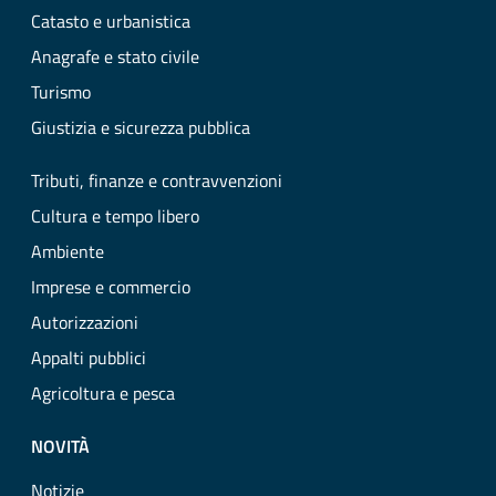
Catasto e urbanistica
Anagrafe e stato civile
Turismo
Giustizia e sicurezza pubblica
Tributi, finanze e contravvenzioni
Cultura e tempo libero
Ambiente
Imprese e commercio
Autorizzazioni
Appalti pubblici
Agricoltura e pesca
NOVITÀ
Notizie