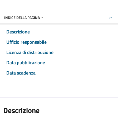
INDICE DELLA PAGINA
Descrizione
Ufficio responsabile
Licenza di distribuzione
Data pubblicazione
Data scadenza
Descrizione