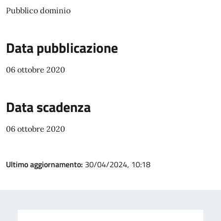
Pubblico dominio
Data pubblicazione
06 ottobre 2020
Data scadenza
06 ottobre 2020
Ultimo aggiornamento:
30/04/2024, 10:18