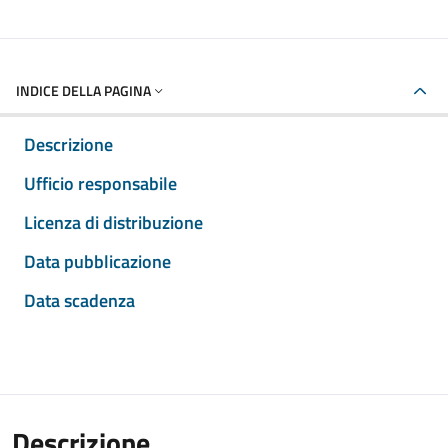
INDICE DELLA PAGINA
Descrizione
Ufficio responsabile
Licenza di distribuzione
Data pubblicazione
Data scadenza
Descrizione