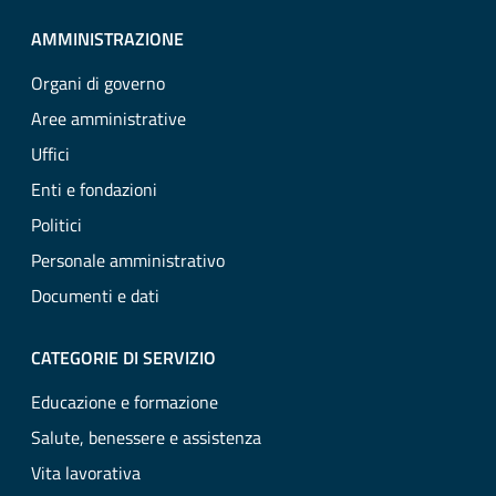
AMMINISTRAZIONE
Organi di governo
Aree amministrative
Uffici
Enti e fondazioni
Politici
Personale amministrativo
Documenti e dati
CATEGORIE DI SERVIZIO
Educazione e formazione
Salute, benessere e assistenza
Vita lavorativa