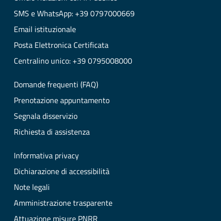
SMS e WhatsApp: +39 0797000669
Email istituzionale
Posta Elettronica Certificata
Centralino unico: +39 0795008000
Domande frequenti (FAQ)
Prenotazione appuntamento
Segnala disservizio
Richiesta di assistenza
Informativa privacy
Dichiarazione di accessibilità
Note legali
Amministrazione trasparente
Attuazione misure PNRR