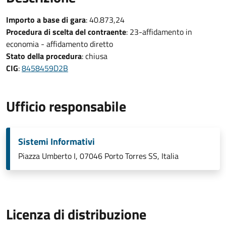
Importo a base di gara
: 40.873,24
Procedura di scelta del contraente
: 23-affidamento in
economia - affidamento diretto
Stato della procedura
: chiusa
CIG
:
8458459D2B
Ufficio responsabile
Sistemi Informativi
Piazza Umberto I, 07046 Porto Torres SS, Italia
Licenza di distribuzione