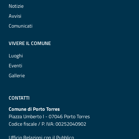
Notizie
Avvisi
Comunicati
VIVERE IL COMUNE
Luoghi
Eventi
Gallerie
CONTATTI
Comune di Porto Torres
Piazza Umberto I - 07046 Porto Torres
Codice fiscale / P. IVA: 00252040902
Ufficio Relazioni con il Pubblico