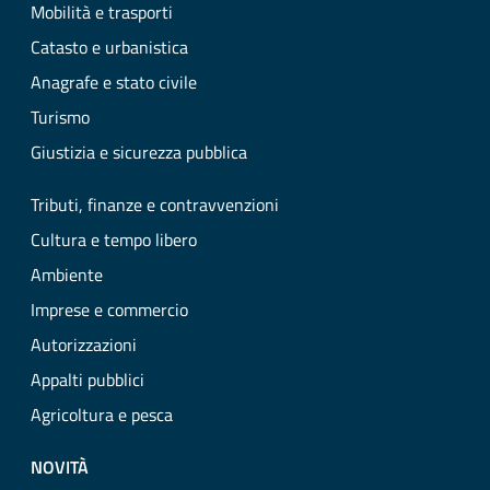
Mobilità e trasporti
Catasto e urbanistica
Anagrafe e stato civile
Turismo
Giustizia e sicurezza pubblica
Tributi, finanze e contravvenzioni
Cultura e tempo libero
Ambiente
Imprese e commercio
Autorizzazioni
Appalti pubblici
Agricoltura e pesca
NOVITÀ