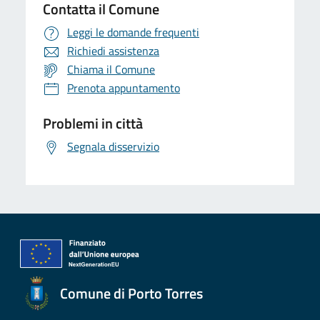
Contatta il Comune
Leggi le domande frequenti
Richiedi assistenza
Chiama il Comune
Prenota appuntamento
Problemi in città
Segnala disservizio
Comune di Porto Torres