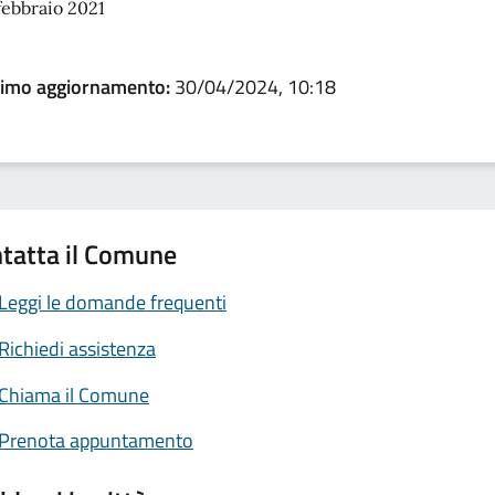
febbraio 2021
timo aggiornamento:
30/04/2024, 10:18
tatta il Comune
Leggi le domande frequenti
Richiedi assistenza
Chiama il Comune
Prenota appuntamento