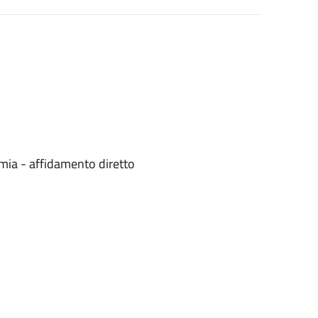
mia - affidamento diretto