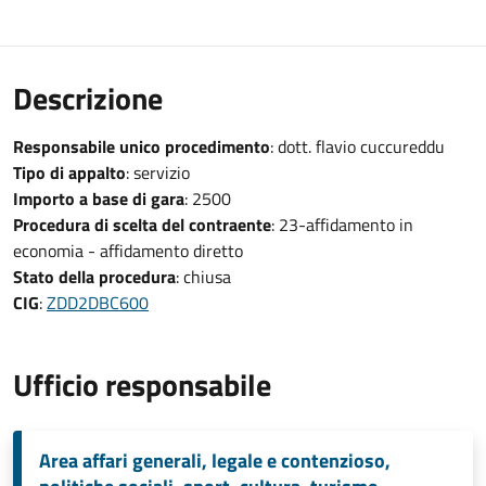
Descrizione
Responsabile unico procedimento
: dott. flavio cuccureddu
Tipo di appalto
: servizio
Importo a base di gara
: 2500
Procedura di scelta del contraente
: 23-affidamento in
economia - affidamento diretto
Stato della procedura
: chiusa
CIG
:
ZDD2DBC600
Ufficio responsabile
Area affari generali, legale e contenzioso,