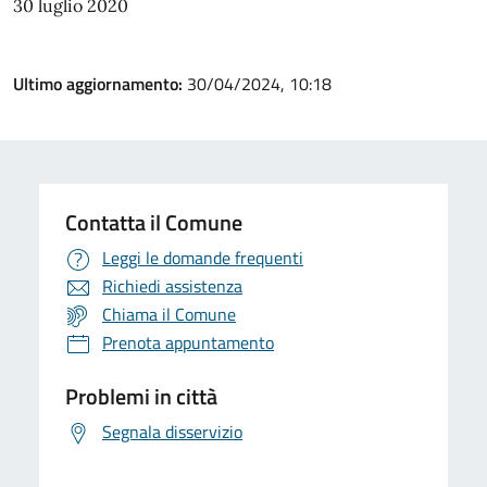
30 luglio 2020
Ultimo aggiornamento:
30/04/2024, 10:18
Contatta il Comune
Leggi le domande frequenti
Richiedi assistenza
Chiama il Comune
Prenota appuntamento
Problemi in città
Segnala disservizio