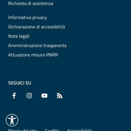
Richiesta di assistenza
Informativa privacy
Dichiarazione di accessibilità
Note legali
Amministrazione trasparente
Attuazione misure PNRR
SEGUICI SU
Facebook
Instagram
YouTube
RSS
Mappa del sito
Credits
Accessibilità