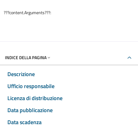
???content.Arguments???:
INDICE DELLA PAGINA
Descrizione
Ufficio responsabile
Licenza di distribuzione
Data pubblicazione
Data scadenza