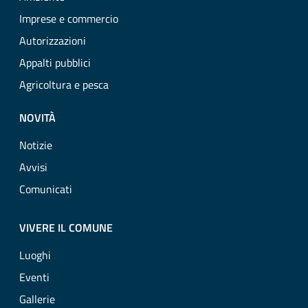
Imprese e commercio
Autorizzazioni
Appalti pubblici
Agricoltura e pesca
NOVITÀ
Notizie
Avvisi
Comunicati
VIVERE IL COMUNE
Luoghi
Eventi
Gallerie