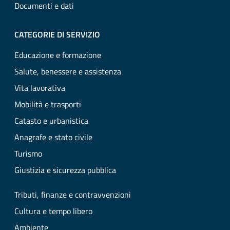
Documenti e dati
CATEGORIE DI SERVIZIO
Educazione e formazione
Salute, benessere e assistenza
Vita lavorativa
Mobilità e trasporti
Catasto e urbanistica
Anagrafe e stato civile
Turismo
Giustizia e sicurezza pubblica
Tributi, finanze e contravvenzioni
Cultura e tempo libero
Ambiente