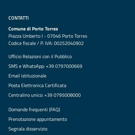
CONTATTI
Comune di Porto Torres
Piazza Umberto I - 07046 Porto Torres
Codice fiscale / P. IVA: 00252040902
Ufficio Relazioni con il Pubblico
SMS e WhatsApp: +39 0797000669
Email istituzionale
Posta Elettronica Certificata
Centralino unico: +39 0795008000
Domande frequenti (FAQ)
Prenotazione appuntamento
Segnala disservizio