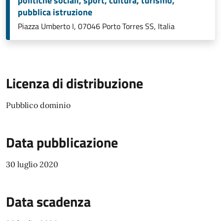
politiche sociali, sport, cultura, turismo,
pubblica istruzione
Piazza Umberto I, 07046 Porto Torres SS, Italia
Licenza di distribuzione
Pubblico dominio
Data pubblicazione
30 luglio 2020
Data scadenza