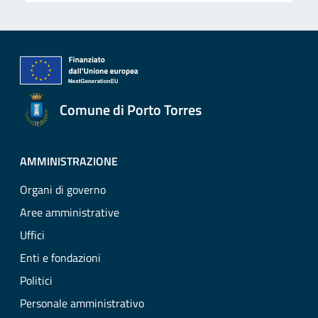
Comune di Porto Torres
AMMINISTRAZIONE
Organi di governo
Aree amministrative
Uffici
Enti e fondazioni
Politici
Personale amministrativo