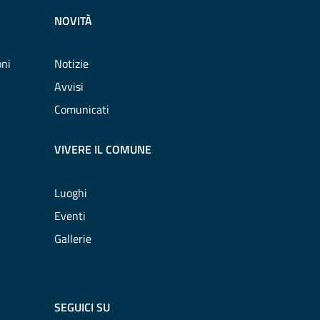
NOVITÀ
oni
Notizie
Avvisi
Comunicati
VIVERE IL COMUNE
Luoghi
Eventi
Gallerie
SEGUICI SU