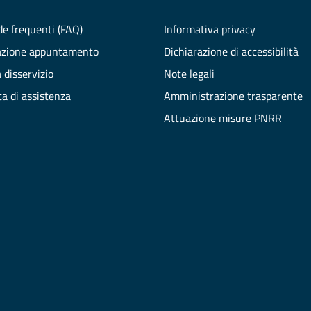
e frequenti (FAQ)
Informativa privacy
azione appuntamento
Dichiarazione di accessibilità
 disservizio
Note legali
ta di assistenza
Amministrazione trasparente
Attuazione misure PNRR