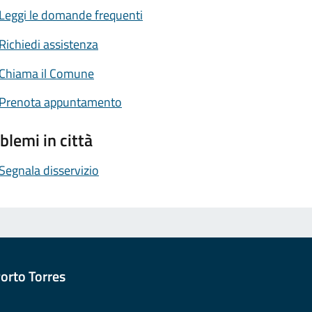
Leggi le domande frequenti
Richiedi assistenza
Chiama il Comune
Prenota appuntamento
blemi in città
Segnala disservizio
orto Torres