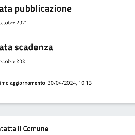
ata pubblicazione
ottobre 2021
ata scadenza
ottobre 2021
timo aggiornamento:
30/04/2024, 10:18
tatta il Comune