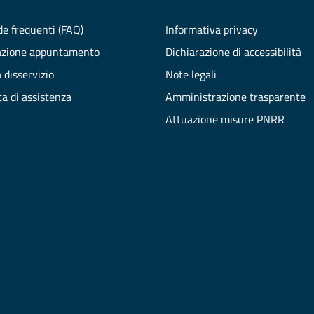
e frequenti (FAQ)
Informativa privacy
azione appuntamento
Dichiarazione di accessibilità
 disservizio
Note legali
ta di assistenza
Amministrazione trasparente
Attuazione misure PNRR