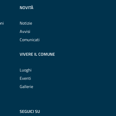
NOVITÀ
oni
Notizie
Avvisi
Comunicati
VIVERE IL COMUNE
Luoghi
Eventi
Gallerie
SEGUICI SU