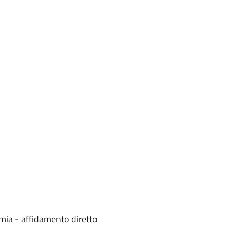
mia - affidamento diretto