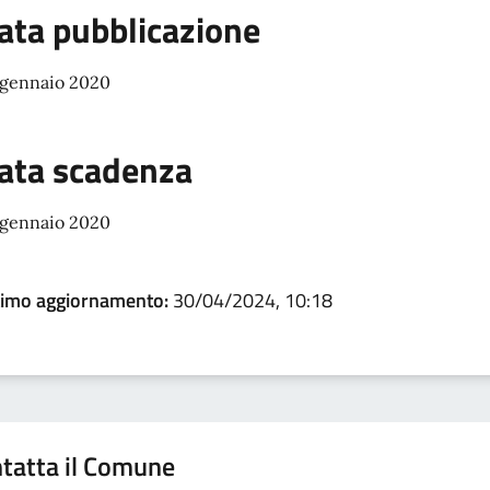
ata pubblicazione
 gennaio 2020
ata scadenza
 gennaio 2020
timo aggiornamento:
30/04/2024, 10:18
tatta il Comune