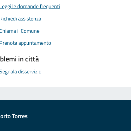
Leggi le domande frequenti
Richiedi assistenza
Chiama il Comune
Prenota appuntamento
blemi in città
Segnala disservizio
orto Torres