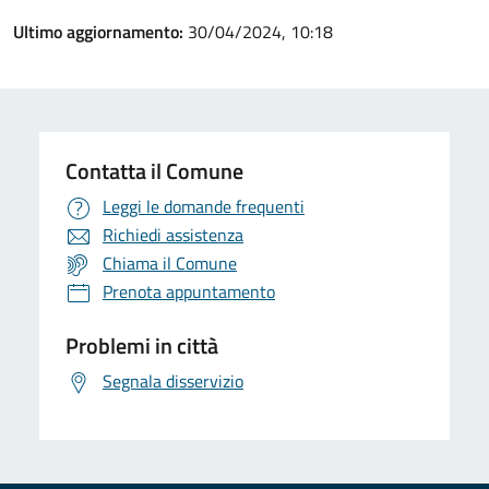
Ultimo aggiornamento:
30/04/2024, 10:18
Contatta il Comune
Leggi le domande frequenti
Richiedi assistenza
Chiama il Comune
Prenota appuntamento
Problemi in città
Segnala disservizio