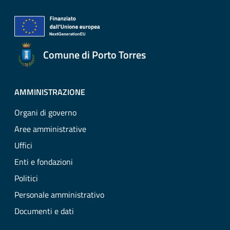
Comune di Porto Torres
AMMINISTRAZIONE
Organi di governo
Aree amministrative
Uffici
Enti e fondazioni
Politici
Personale amministrativo
Documenti e dati