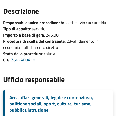
Descrizione
Responsabile unico procedimento
: dott. flavio cuccureddu
Tipo di appalto
: servizio
Importo a base di gara
: 245,90
Procedura di scelta del contraente
: 23-affidamento in
economia - affidamento diretto
Stato della procedura
: chiusa
CIG
:
Z662AD8A10
Ufficio responsabile
Area affari generali, legale e contenzioso,
politiche sociali, sport, cultura, turismo,
pubblica istruzione