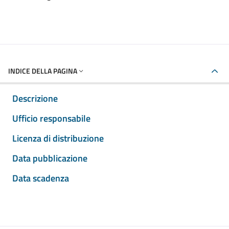
INDICE DELLA PAGINA
Descrizione
Ufficio responsabile
Licenza di distribuzione
Data pubblicazione
Data scadenza