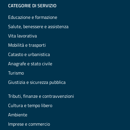
CATEGORIE DI SERVIZIO
Educazione e formazione
Salute, benessere e assistenza
Vita lavorativa
Mobilità e trasporti
Catasto e urbanistica
Anagrafe e stato civile
Turismo
Giustizia e sicurezza pubblica
Tributi, finanze e contravvenzioni
Cultura e tempo libero
Ambiente
Imprese e commercio