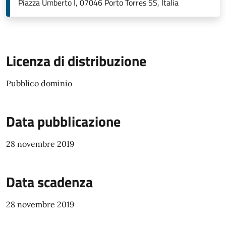
Piazza Umberto I, 07046 Porto Torres SS, Italia
Licenza di distribuzione
Pubblico dominio
Data pubblicazione
28 novembre 2019
Data scadenza
28 novembre 2019