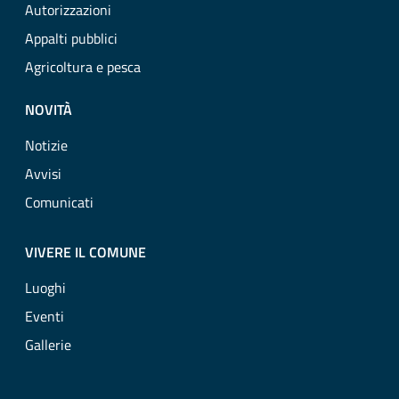
Autorizzazioni
Appalti pubblici
Agricoltura e pesca
NOVITÀ
Notizie
Avvisi
Comunicati
VIVERE IL COMUNE
Luoghi
Eventi
Gallerie