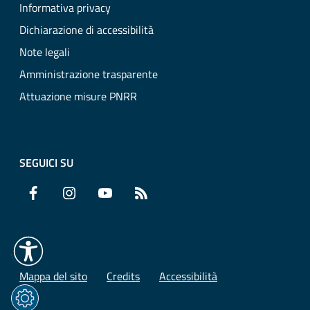
Informativa privacy
Dichiarazione di accessibilità
Note legali
Amministrazione trasparente
Attuazione misure PNRR
SEGUICI SU
Facebook
Instagram
YouTube
RSS
Mappa del sito
Credits
Accessibilità