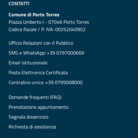
CONTATTI
Comune di Porto Torres
Piazza Umberto I - 07046 Porto Torres
Codice fiscale / P. IVA: 00252040902
Ufficio Relazioni con il Pubblico
SMS e WhatsApp: +39 0797000669
Email istituzionale
Posta Elettronica Certificata
Centralino unico: +39 0795008000
Domande frequenti (FAQ)
Prenotazione appuntamento
Segnala disservizio
Richiesta di assistenza