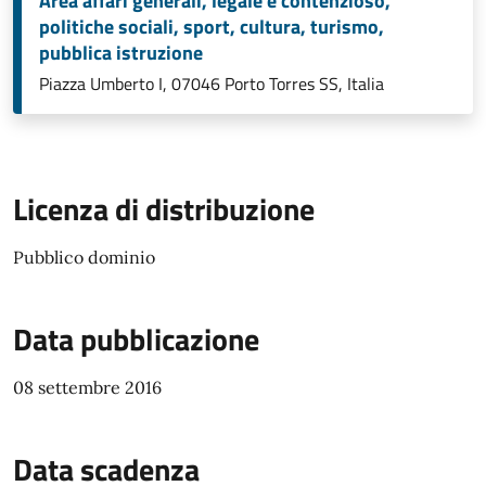
Area affari generali, legale e contenzioso,
politiche sociali, sport, cultura, turismo,
pubblica istruzione
Piazza Umberto I, 07046 Porto Torres SS, Italia
Licenza di distribuzione
Pubblico dominio
Data pubblicazione
08 settembre 2016
Data scadenza