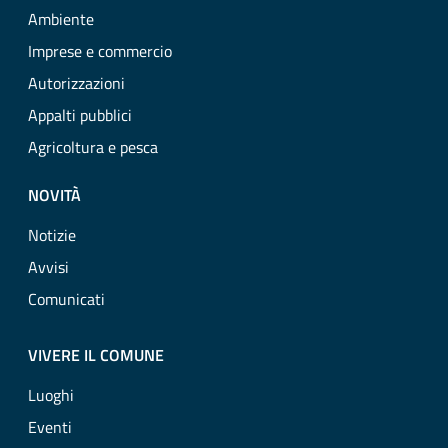
Ambiente
Imprese e commercio
Autorizzazioni
Appalti pubblici
Agricoltura e pesca
NOVITÀ
Notizie
Avvisi
Comunicati
VIVERE IL COMUNE
Luoghi
Eventi