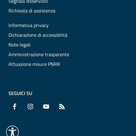
Segnala disservizio
Richiesta di assistenza
Informativa privacy
Dichiarazione di accessibilità
Note legali
Amministrazione trasparente
Attuazione misure PNRR
SEGUICI SU
Facebook
Instagram
YouTube
RSS