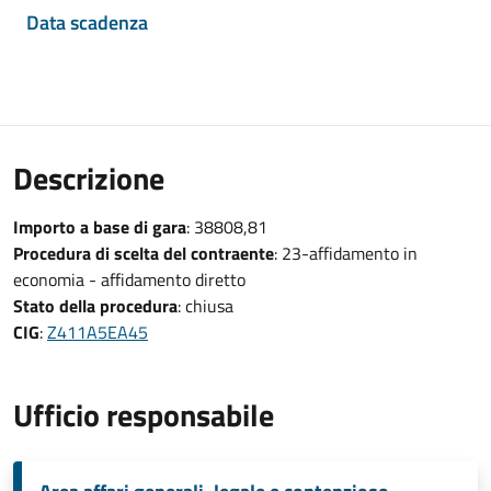
Data scadenza
Descrizione
Importo a base di gara
: 38808,81
Procedura di scelta del contraente
: 23-affidamento in
economia - affidamento diretto
Stato della procedura
: chiusa
CIG
:
Z411A5EA45
Ufficio responsabile