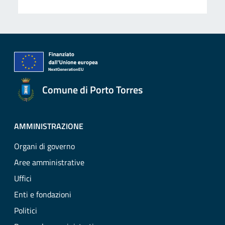
Comune di Porto Torres
AMMINISTRAZIONE
Organi di governo
Aree amministrative
Uffici
Enti e fondazioni
Politici