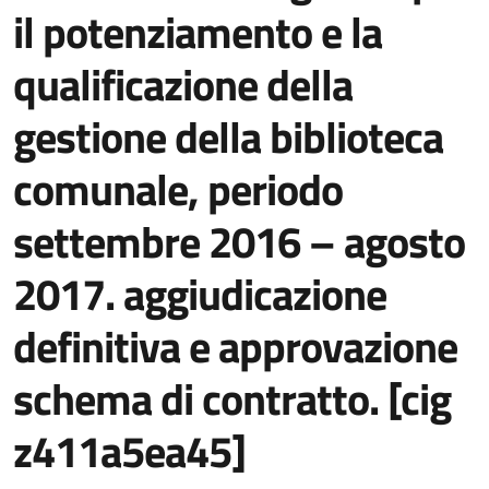
il potenziamento e la
qualificazione della
gestione della biblioteca
comunale, periodo
settembre 2016 – agosto
2017. aggiudicazione
definitiva e approvazione
schema di contratto. [cig
z411a5ea45]