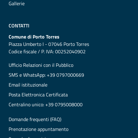
Gallerie
CONTATTI
Comune di Porto Torres
Piazza Umberto I - 07046 Porto Torres
Codice fiscale / P. IVA: 00252040902
Ufficio Relazioni con il Pubblico
SMS e WhatsApp: +39 0797000669
Email istituzionale
Posta Elettronica Certificata
Centralino unico: +39 0795008000
Domande frequenti (FAQ)
Prenotazione appuntamento