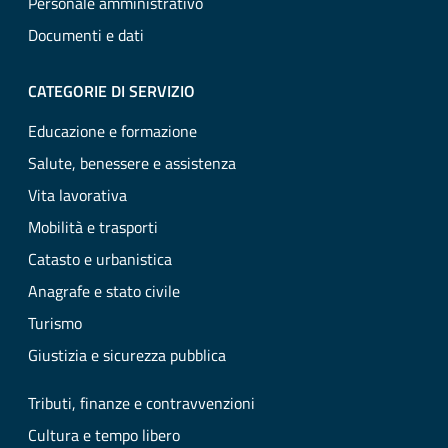
Personale amministrativo
Documenti e dati
CATEGORIE DI SERVIZIO
Educazione e formazione
Salute, benessere e assistenza
Vita lavorativa
Mobilità e trasporti
Catasto e urbanistica
Anagrafe e stato civile
Turismo
Giustizia e sicurezza pubblica
Tributi, finanze e contravvenzioni
Cultura e tempo libero