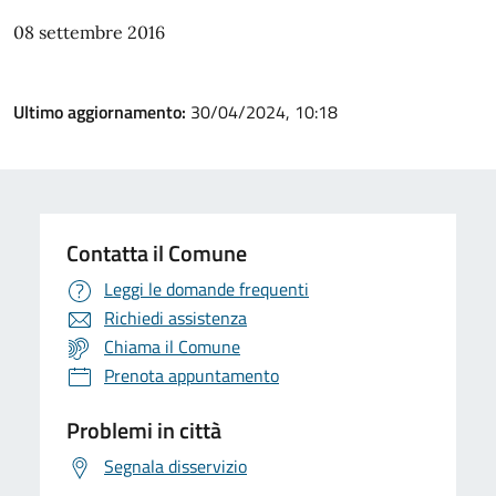
08 settembre 2016
Ultimo aggiornamento:
30/04/2024, 10:18
Contatta il Comune
Leggi le domande frequenti
Richiedi assistenza
Chiama il Comune
Prenota appuntamento
Problemi in città
Segnala disservizio