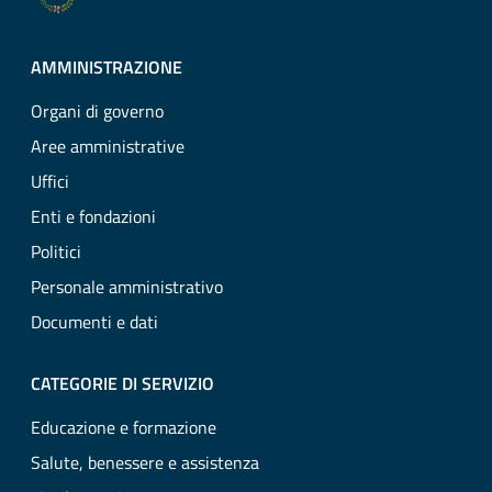
AMMINISTRAZIONE
Organi di governo
Aree amministrative
Uffici
Enti e fondazioni
Politici
Personale amministrativo
Documenti e dati
CATEGORIE DI SERVIZIO
Educazione e formazione
Salute, benessere e assistenza