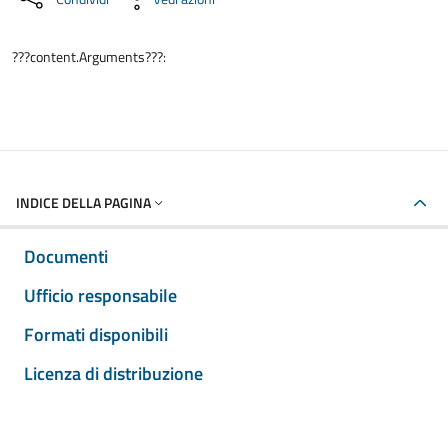
???content.Arguments???:
INDICE DELLA PAGINA
Documenti
Ufficio responsabile
Formati disponibili
Licenza di distribuzione