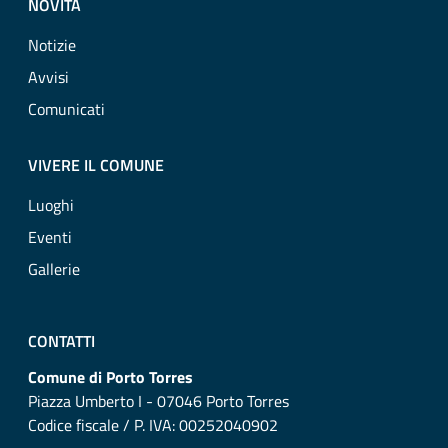
NOVITÀ
Notizie
Avvisi
Comunicati
VIVERE IL COMUNE
Luoghi
Eventi
Gallerie
CONTATTI
Comune di Porto Torres
Piazza Umberto I - 07046 Porto Torres
Codice fiscale / P. IVA: 00252040902