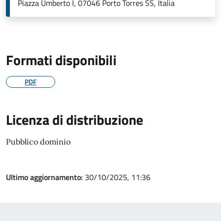
Piazza Umberto I, 07046 Porto Torres SS, Italia
Formati disponibili
PDF
Licenza di distribuzione
Pubblico dominio
Ultimo aggiornamento:
30/10/2025, 11:36