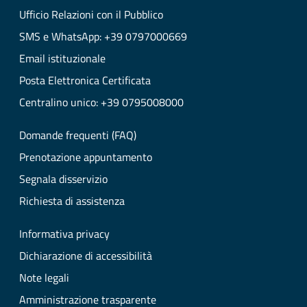
Ufficio Relazioni con il Pubblico
SMS e WhatsApp: +39 0797000669
Email istituzionale
Posta Elettronica Certificata
Centralino unico: +39 0795008000
Domande frequenti (FAQ)
Prenotazione appuntamento
Segnala disservizio
Richiesta di assistenza
Informativa privacy
Dichiarazione di accessibilità
Note legali
Amministrazione trasparente