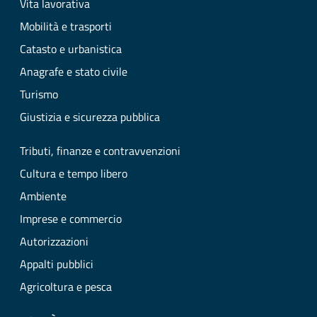
Vita lavorativa
Mobilità e trasporti
Catasto e urbanistica
Anagrafe e stato civile
Turismo
Giustizia e sicurezza pubblica
Tributi, finanze e contravvenzioni
Cultura e tempo libero
Ambiente
Imprese e commercio
Autorizzazioni
Appalti pubblici
Agricoltura e pesca