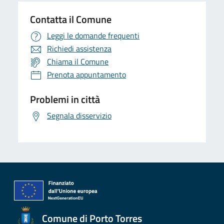
Contatta il Comune
Leggi le domande frequenti
Richiedi assistenza
Chiama il Comune
Prenota appuntamento
Problemi in città
Segnala disservizio
Comune di Porto Torres