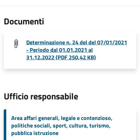
Documenti
Determinazione n. 24 del del 07/01/2021
- Periodo dal 01.01.2021 al
31.12.2022 (PDF 250,42 KB)
Ufficio responsabile
Area affari generali, legale e contenzioso,
politiche sociali, sport, cultura, turismo,
pubblica istruzione