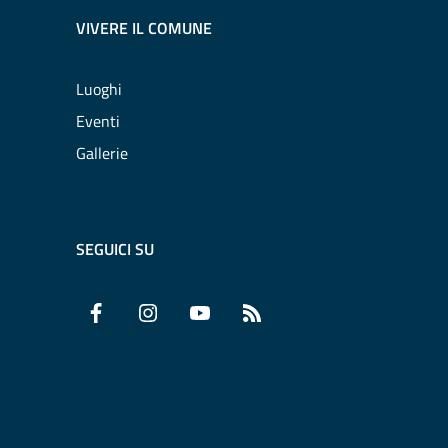
VIVERE IL COMUNE
Luoghi
Eventi
Gallerie
SEGUICI SU
Facebook
Instagram
YouTube
RSS