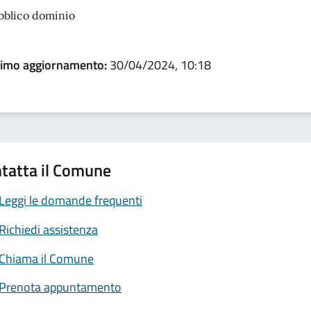
bblico dominio
timo aggiornamento:
30/04/2024, 10:18
tatta il Comune
Leggi le domande frequenti
Richiedi assistenza
Chiama il Comune
Prenota appuntamento