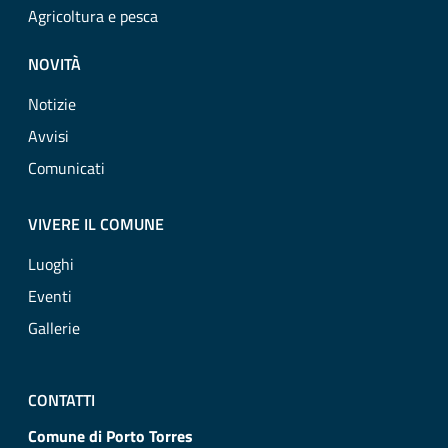
Agricoltura e pesca
NOVITÀ
Notizie
Avvisi
Comunicati
VIVERE IL COMUNE
Luoghi
Eventi
Gallerie
CONTATTI
Comune di Porto Torres