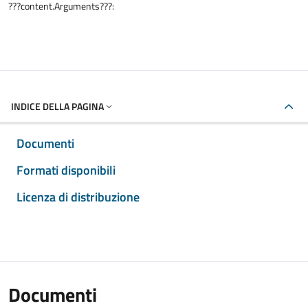
???content.Arguments???:
INDICE DELLA PAGINA
Documenti
Formati disponibili
Licenza di distribuzione
Documenti