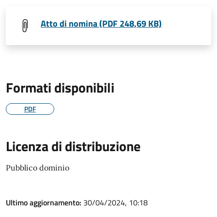
Atto di nomina (PDF 248,69 KB)
Formati disponibili
PDF
Licenza di distribuzione
Pubblico dominio
Ultimo aggiornamento:
30/04/2024, 10:18