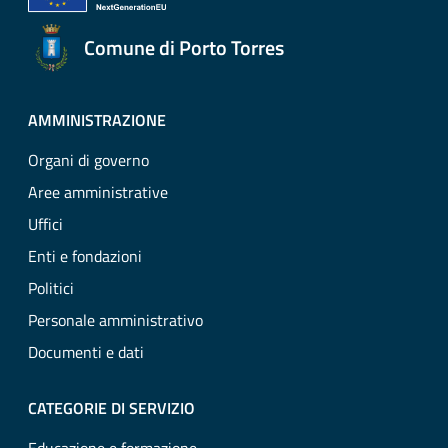
Comune di Porto Torres
AMMINISTRAZIONE
Organi di governo
Aree amministrative
Uffici
Enti e fondazioni
Politici
Personale amministrativo
Documenti e dati
CATEGORIE DI SERVIZIO