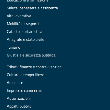
Educazione e formazione
Salute, benessere e assistenza
Vita lavorativa
Mobilità e trasporti
Catasto e urbanistica
Anagrafe e stato civile
Turismo
Giustizia e sicurezza pubblica
Tributi, finanze e contravvenzioni
Cultura e tempo libero
Ambiente
Imprese e commercio
Autorizzazioni
Appalti pubblici