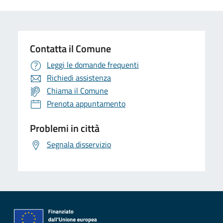
Contatta il Comune
Leggi le domande frequenti
Richiedi assistenza
Chiama il Comune
Prenota appuntamento
Problemi in città
Segnala disservizio