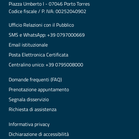
Piazza Umberto I - 07046 Porto Torres
Codice fiscale / P. IVA: 00252040902
Ufficio Relazioni con il Pubblico
SMS e WhatsApp: +39 0797000669
Email istituzionale
Posta Elettronica Certificata
Centralino unico: +39 0795008000
Domande frequenti (FAQ)
Prenotazione appuntamento
Segnala disservizio
Richiesta di assistenza
Informativa privacy
Dichiarazione di accessibilità