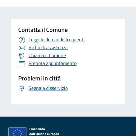
Contatta il Comune
Leggi le domande frequenti
Richiedi assistenza
Chiama il Comune
Prenota appuntamento
Problemi in città
Segnala disservizio