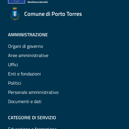
Comune di Porto Torres
AMMINISTRAZIONE
Organi di governo
Aree amministrative
Uffici
Enti e fondazioni
Politici
Personale amministrativo
Documenti e dati
CATEGORIE DI SERVIZIO