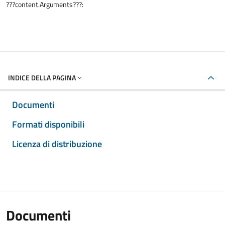
???content.Arguments???:
INDICE DELLA PAGINA
Documenti
Formati disponibili
Licenza di distribuzione
Documenti