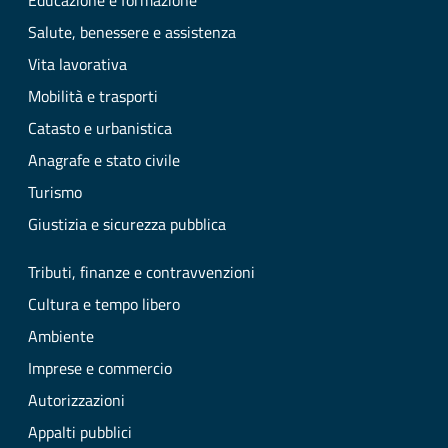
Educazione e formazione
Salute, benessere e assistenza
Vita lavorativa
Mobilità e trasporti
Catasto e urbanistica
Anagrafe e stato civile
Turismo
Giustizia e sicurezza pubblica
Tributi, finanze e contravvenzioni
Cultura e tempo libero
Ambiente
Imprese e commercio
Autorizzazioni
Appalti pubblici