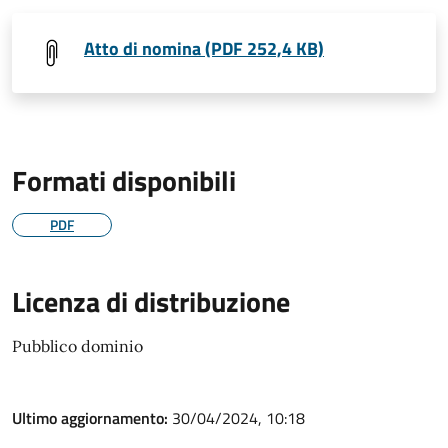
Atto di nomina (PDF 252,4 KB)
Formati disponibili
PDF
Licenza di distribuzione
Pubblico dominio
Ultimo aggiornamento:
30/04/2024, 10:18