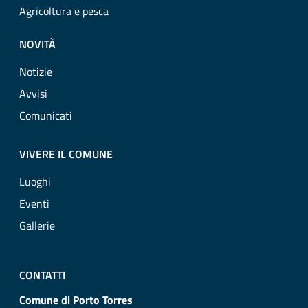
Agricoltura e pesca
NOVITÀ
Notizie
Avvisi
Comunicati
VIVERE IL COMUNE
Luoghi
Eventi
Gallerie
CONTATTI
Comune di Porto Torres