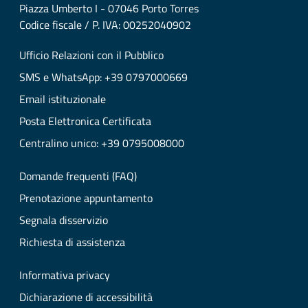
Piazza Umberto I - 07046 Porto Torres
Codice fiscale / P. IVA: 00252040902
Ufficio Relazioni con il Pubblico
SMS e WhatsApp: +39 0797000669
Email istituzionale
Posta Elettronica Certificata
Centralino unico: +39 0795008000
Domande frequenti (FAQ)
Prenotazione appuntamento
Segnala disservizio
Richiesta di assistenza
Informativa privacy
Dichiarazione di accessibilità