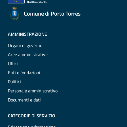
Comune di Porto Torres
AMMINISTRAZIONE
Organi di governo
Aree amministrative
Uffici
Enti e fondazioni
Politici
Personale amministrativo
Documenti e dati
CATEGORIE DI SERVIZIO