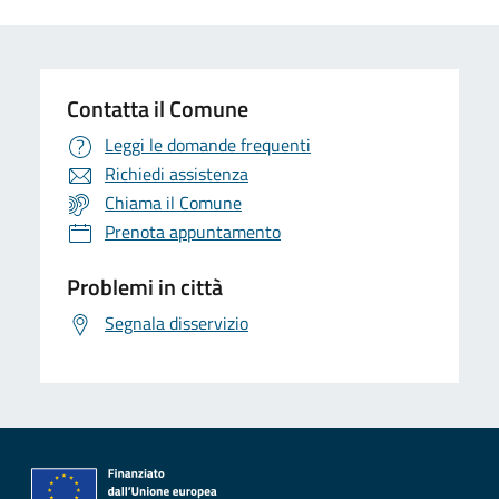
Contatta il Comune
Leggi le domande frequenti
Richiedi assistenza
Chiama il Comune
Prenota appuntamento
Problemi in città
Segnala disservizio