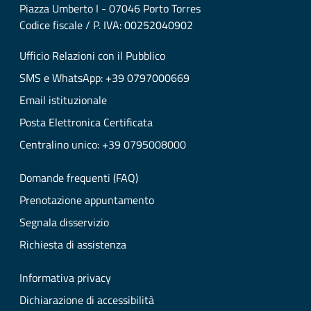
Piazza Umberto I - 07046 Porto Torres
Codice fiscale / P. IVA: 00252040902
Ufficio Relazioni con il Pubblico
SMS e WhatsApp: +39 0797000669
Email istituzionale
Posta Elettronica Certificata
Centralino unico: +39 0795008000
Domande frequenti (FAQ)
Prenotazione appuntamento
Segnala disservizio
Richiesta di assistenza
Informativa privacy
Dichiarazione di accessibilità