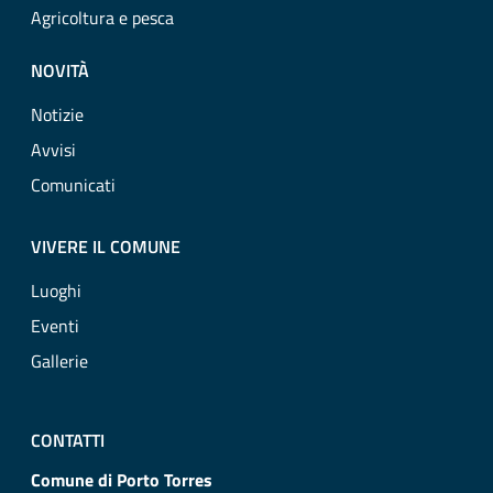
Agricoltura e pesca
NOVITÀ
Notizie
Avvisi
Comunicati
VIVERE IL COMUNE
Luoghi
Eventi
Gallerie
CONTATTI
Comune di Porto Torres