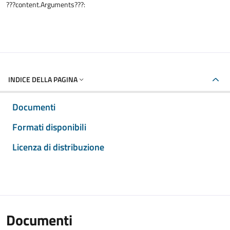
???content.Arguments???:
INDICE DELLA PAGINA
Documenti
Formati disponibili
Licenza di distribuzione
Documenti