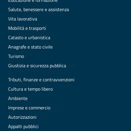
Educazione e formazione
Salute, benessere e assistenza
Vita lavorativa
Mobilità e trasporti
Catasto e urbanistica
Anagrafe e stato civile
Turismo
Giustizia e sicurezza pubblica
Tributi, finanze e contravvenzioni
Cultura e tempo libero
Ambiente
Imprese e commercio
Autorizzazioni
Appalti pubblici