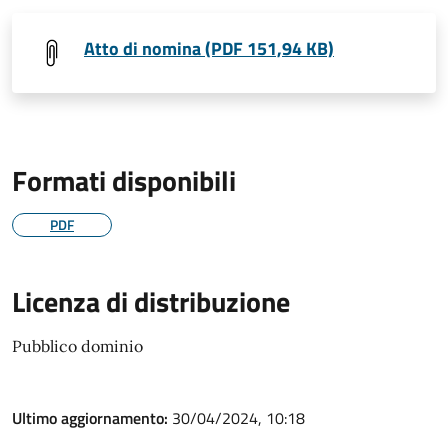
Atto di nomina (PDF 151,94 KB)
Formati disponibili
PDF
Licenza di distribuzione
Pubblico dominio
Ultimo aggiornamento:
30/04/2024, 10:18