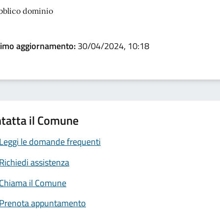
bblico dominio
timo aggiornamento:
30/04/2024, 10:18
tatta il Comune
Leggi le domande frequenti
Richiedi assistenza
Chiama il Comune
Prenota appuntamento