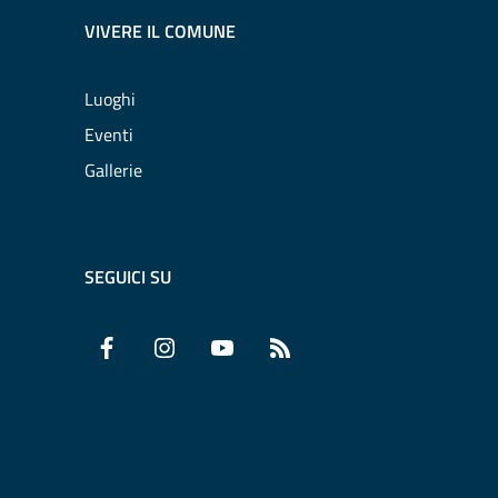
VIVERE IL COMUNE
Luoghi
Eventi
Gallerie
SEGUICI SU
Facebook
Instagram
YouTube
RSS