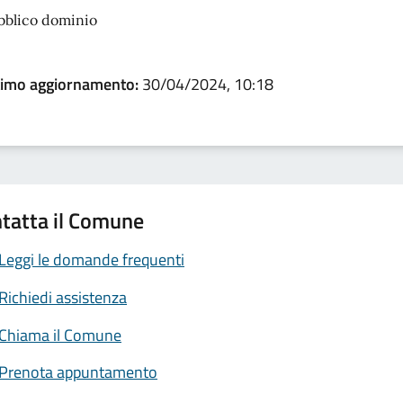
bblico dominio
timo aggiornamento:
30/04/2024, 10:18
tatta il Comune
Leggi le domande frequenti
Richiedi assistenza
Chiama il Comune
Prenota appuntamento