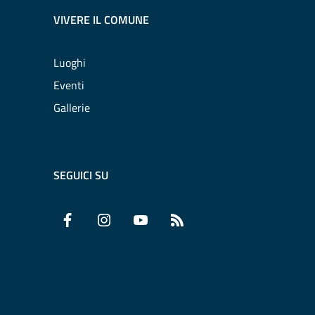
VIVERE IL COMUNE
Luoghi
Eventi
Gallerie
SEGUICI SU
Facebook
Instagram
YouTube
RSS