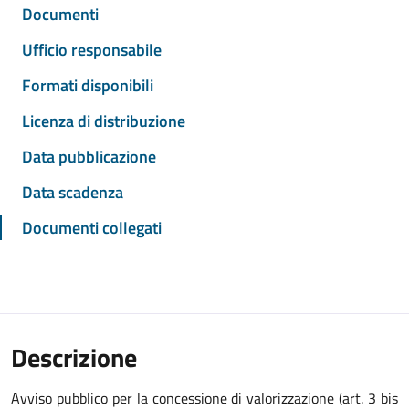
Documenti
Ufficio responsabile
Formati disponibili
Licenza di distribuzione
Data pubblicazione
Data scadenza
Documenti collegati
Descrizione
Avviso pubblico per la concessione di valorizzazione (art. 3 bis