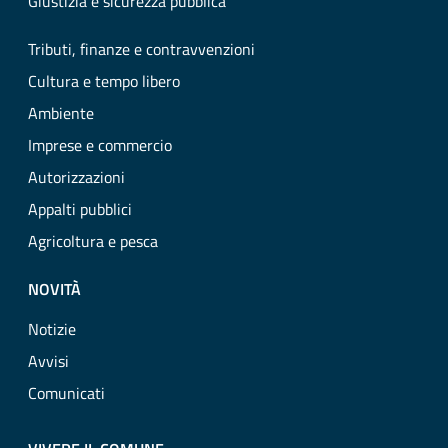
Giustizia e sicurezza pubblica
Tributi, finanze e contravvenzioni
Cultura e tempo libero
Ambiente
Imprese e commercio
Autorizzazioni
Appalti pubblici
Agricoltura e pesca
NOVITÀ
Notizie
Avvisi
Comunicati