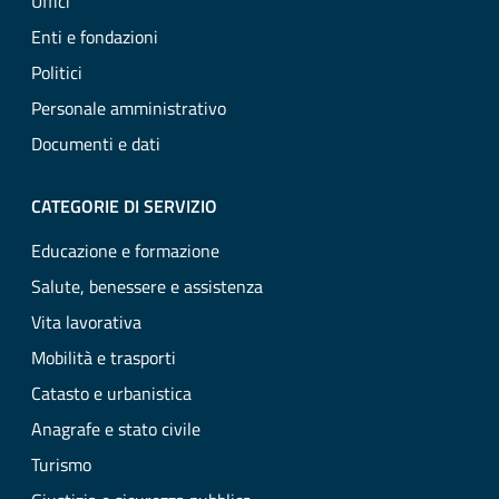
Uffici
Enti e fondazioni
Politici
Personale amministrativo
Documenti e dati
CATEGORIE DI SERVIZIO
Educazione e formazione
Salute, benessere e assistenza
Vita lavorativa
Mobilità e trasporti
Catasto e urbanistica
Anagrafe e stato civile
Turismo