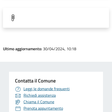
Ultimo aggiornamento:
30/04/2024, 10:18
Contatta il Comune
Leggi le domande frequenti
Richiedi assistenza
Chiama il Comune
Prenota appuntamento