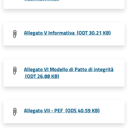
Allegato V Informativa (ODT 30,21 KB)
Allegato VI Modello di Patto di integrità
(ODT 26,88 KB)
Allegato VII - PEF (ODS 40,59 KB)