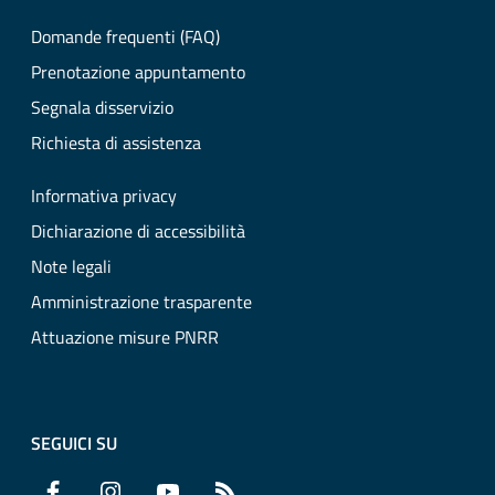
Domande frequenti (FAQ)
Prenotazione appuntamento
Segnala disservizio
Richiesta di assistenza
Informativa privacy
Dichiarazione di accessibilità
Note legali
Amministrazione trasparente
Attuazione misure PNRR
SEGUICI SU
Facebook
Instagram
YouTube
RSS