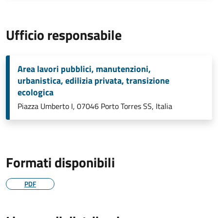
Ufficio responsabile
Area lavori pubblici, manutenzioni,
urbanistica, edilizia privata, transizione
ecologica
Piazza Umberto I, 07046 Porto Torres SS, Italia
Formati disponibili
PDF