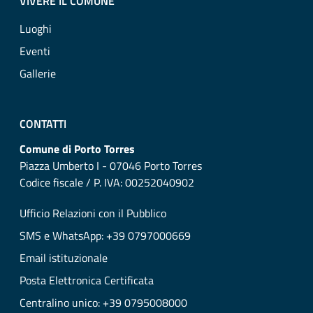
VIVERE IL COMUNE
Luoghi
Eventi
Gallerie
CONTATTI
Comune di Porto Torres
Piazza Umberto I - 07046 Porto Torres
Codice fiscale / P. IVA: 00252040902
Ufficio Relazioni con il Pubblico
SMS e WhatsApp: +39 0797000669
Email istituzionale
Posta Elettronica Certificata
Centralino unico: +39 0795008000