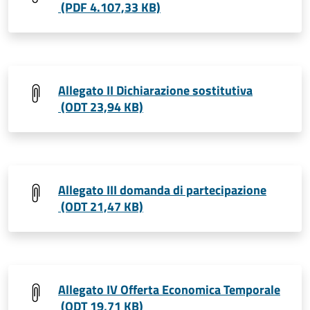
(PDF 4.107,33 KB)
Allegato II Dichiarazione sostitutiva
(ODT 23,94 KB)
Allegato III domanda di partecipazione
(ODT 21,47 KB)
Allegato IV Offerta Economica Temporale
(ODT 19,71 KB)