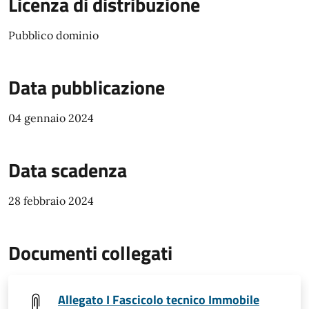
Licenza di distribuzione
Pubblico dominio
Data pubblicazione
04 gennaio 2024
Data scadenza
28 febbraio 2024
Documenti collegati
Allegato I Fascicolo tecnico Immobile