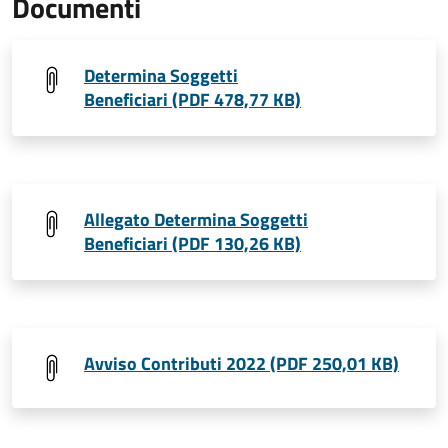
Documenti
Determina Soggetti
Beneficiari (PDF 478,77 KB)
Allegato Determina Soggetti
Beneficiari (PDF 130,26 KB)
Avviso Contributi 2022 (PDF 250,01 KB)