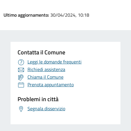
Ultimo aggiornamento:
30/04/2024, 10:18
Contatta il Comune
Leggi le domande frequenti
Richiedi assistenza
Chiama il Comune
Prenota appuntamento
Problemi in città
Segnala disservizio