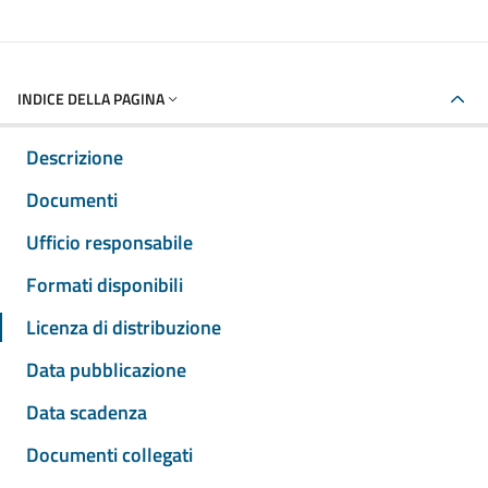
INDICE DELLA PAGINA
Descrizione
Documenti
Ufficio responsabile
Formati disponibili
Licenza di distribuzione
Data pubblicazione
Data scadenza
Documenti collegati