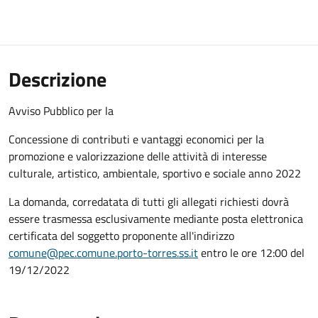
Descrizione
Avviso Pubblico per la
Concessione di contributi e vantaggi economici per la
promozione e valorizzazione delle attività di interesse
culturale, artistico, ambientale, sportivo e sociale anno 2022
La domanda, corredatata di tutti gli allegati richiesti dovrà
essere trasmessa esclusivamente mediante posta elettronica
certificata del soggetto proponente all'indirizzo
comune@pec.comune.porto-torres.ss.it
entro le ore 12:00 del
19/12/2022