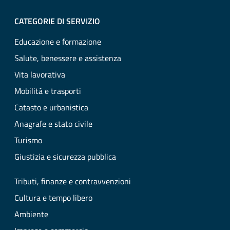
CATEGORIE DI SERVIZIO
Educazione e formazione
Salute, benessere e assistenza
Vita lavorativa
Mobilità e trasporti
Catasto e urbanistica
Anagrafe e stato civile
Turismo
Giustizia e sicurezza pubblica
Tributi, finanze e contravvenzioni
Cultura e tempo libero
Ambiente