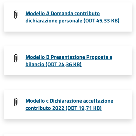
Modello A Domanda contributo
dichiarazione personale (ODT 45,33 KB)
Modello B Presentazione Proposta e
bilancio (ODT 24,36 KB)
Modello c Dichiarazione accettazione
contributo 2022 (ODT 19,71 KB)