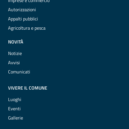
Imprese e commercio
Autorizzazioni
Appalti pubblici
Agricoltura e pesca
NOVITÀ
Notizie
Avvisi
Comunicati
VIVERE IL COMUNE
Luoghi
Eventi
Gallerie