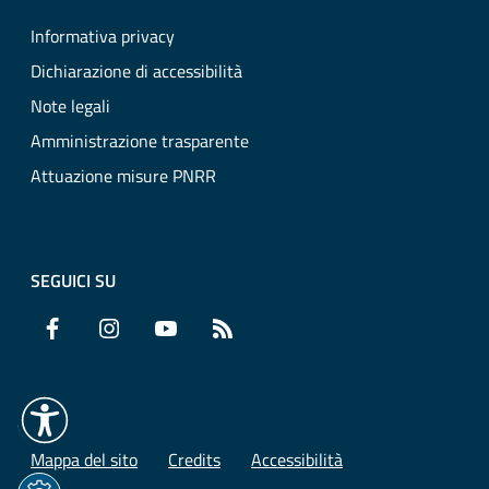
Informativa privacy
Dichiarazione di accessibilità
Note legali
Amministrazione trasparente
Attuazione misure PNRR
SEGUICI SU
Facebook
Instagram
YouTube
RSS
Mappa del sito
Credits
Accessibilità