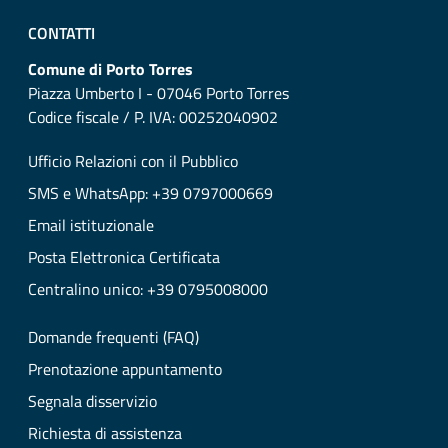
CONTATTI
Comune di Porto Torres
Piazza Umberto I - 07046 Porto Torres
Codice fiscale / P. IVA: 00252040902
Ufficio Relazioni con il Pubblico
SMS e WhatsApp: +39 0797000669
Email istituzionale
Posta Elettronica Certificata
Centralino unico: +39 0795008000
Domande frequenti (FAQ)
Prenotazione appuntamento
Segnala disservizio
Richiesta di assistenza