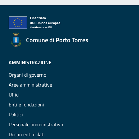
Comune di Porto Torres
AMMINISTRAZIONE
Organi di governo
Aree amministrative
Uffici
Enti e fondazioni
Politici
Personale amministrativo
Documenti e dati