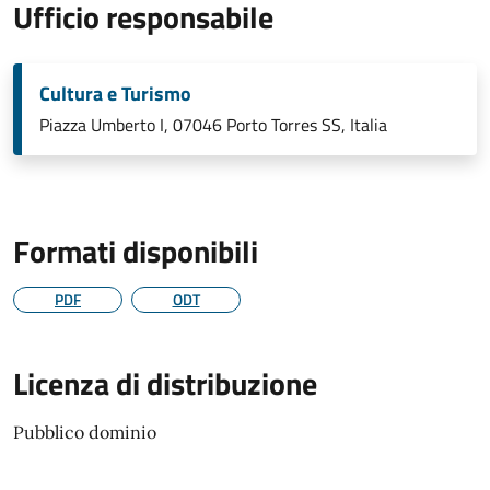
Ufficio responsabile
Cultura e Turismo
Piazza Umberto I, 07046 Porto Torres SS, Italia
Formati disponibili
PDF
ODT
Licenza di distribuzione
Pubblico dominio