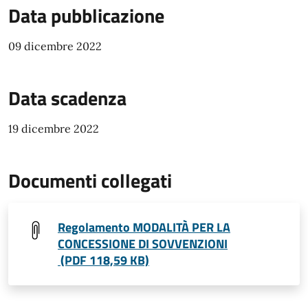
Data pubblicazione
09 dicembre 2022
Data scadenza
19 dicembre 2022
Documenti collegati
Regolamento MODALITÀ PER LA
CONCESSIONE DI SOVVENZIONI
(PDF 118,59 KB)