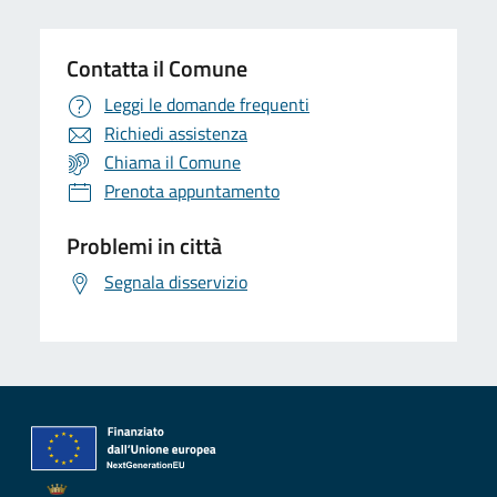
Contatta il Comune
Leggi le domande frequenti
Richiedi assistenza
Chiama il Comune
Prenota appuntamento
Problemi in città
Segnala disservizio