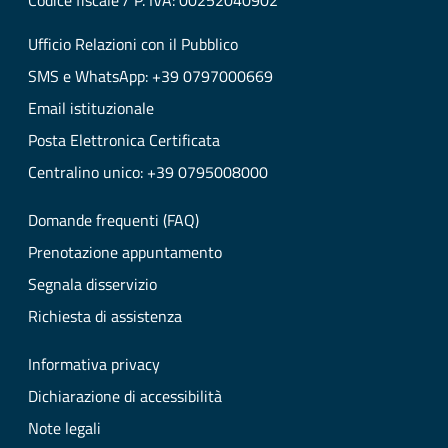
Codice fiscale / P. IVA: 00252040902
Ufficio Relazioni con il Pubblico
SMS e WhatsApp: +39 0797000669
Email istituzionale
Posta Elettronica Certificata
Centralino unico: +39 0795008000
Domande frequenti (FAQ)
Prenotazione appuntamento
Segnala disservizio
Richiesta di assistenza
Informativa privacy
Dichiarazione di accessibilità
Note legali