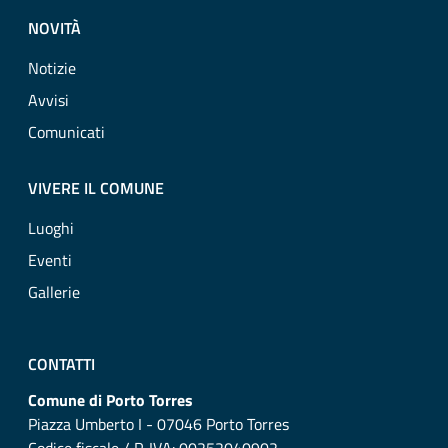
NOVITÀ
Notizie
Avvisi
Comunicati
VIVERE IL COMUNE
Luoghi
Eventi
Gallerie
CONTATTI
Comune di Porto Torres
Piazza Umberto I - 07046 Porto Torres