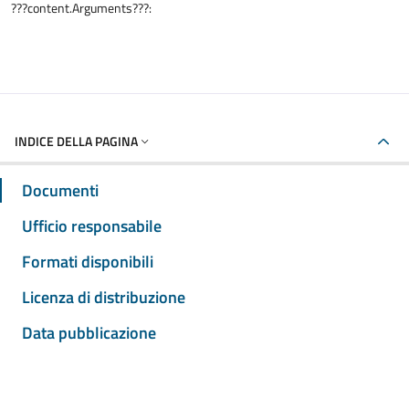
???content.Arguments???:
INDICE DELLA PAGINA
Documenti
Ufficio responsabile
Formati disponibili
Licenza di distribuzione
Data pubblicazione