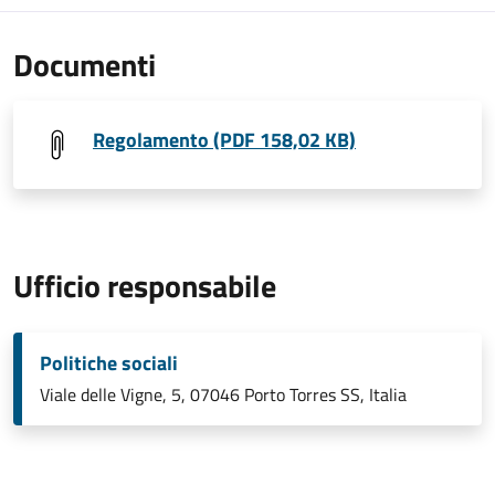
Documenti
Regolamento (PDF 158,02 KB)
Ufficio responsabile
Politiche sociali
Viale delle Vigne, 5, 07046 Porto Torres SS, Italia