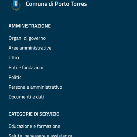
Comune di Porto Torres
AMMINISTRAZIONE
Organi di governo
Aree amministrative
Uffici
Enti e fondazioni
Politici
Personale amministrativo
Documenti e dati
CATEGORIE DI SERVIZIO
Educazione e formazione
Salute, benessere e assistenza