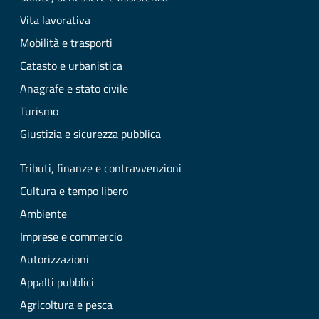
Vita lavorativa
Mobilità e trasporti
Catasto e urbanistica
Anagrafe e stato civile
Turismo
Giustizia e sicurezza pubblica
Tributi, finanze e contravvenzioni
Cultura e tempo libero
Ambiente
Imprese e commercio
Autorizzazioni
Appalti pubblici
Agricoltura e pesca