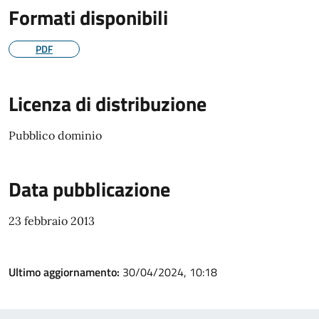
Formati disponibili
PDF
Licenza di distribuzione
Pubblico dominio
Data pubblicazione
23 febbraio 2013
Ultimo aggiornamento:
30/04/2024, 10:18